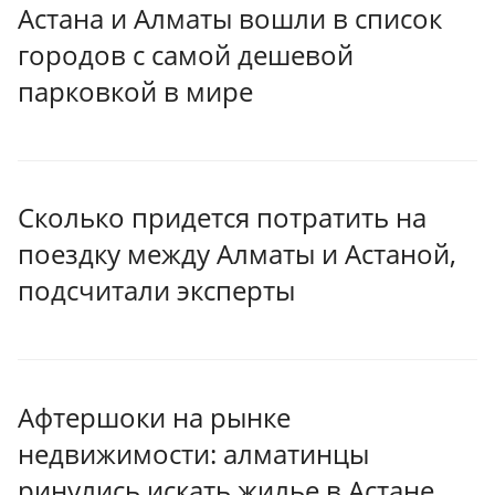
Астана и Алматы вошли в список
городов с самой дешевой
парковкой в мире
Сколько придется потратить на
поездку между Алматы и Астаной,
подсчитали эксперты
Афтершоки на рынке
недвижимости: алматинцы
ринулись искать жилье в Астане