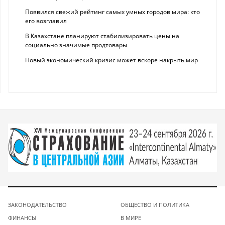
Появился свежий рейтинг самых умных городов мира: кто
его возглавил
В Казахстане планируют стабилизировать цены на
социально значимые продтовары
Новый экономический кризис может вскоре накрыть мир
ЗАКОНОДАТЕЛЬСТВО
ОБЩЕСТВО И ПОЛИТИКА
ФИНАНСЫ
В МИРЕ