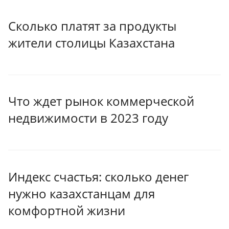
Сколько платят за продукты
жители столицы Казахстана
Что ждет рынок коммерческой
недвижимости в 2023 году
Индекс счастья: сколько денег
нужно казахстанцам для
комфортной жизни