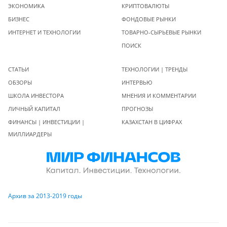
ЭКОНОМИКА
КРИПТОВАЛЮТЫ
БИЗНЕС
ФОНДОВЫЕ РЫНКИ
ИНТЕРНЕТ И ТЕХНОЛОГИИ
ТОВАРНО-СЫРЬЕВЫЕ РЫНКИ
ПОИСК
СТАТЬИ
ТЕХНОЛОГИИ | ТРЕНДЫ
ОБЗОРЫ
ИНТЕРВЬЮ
ШКОЛА ИНВЕСТОРА
МНЕНИЯ И КОММЕНТАРИИ
ЛИЧНЫЙ КАПИТАЛ
ПРОГНОЗЫ
ФИНАНСЫ | ИНВЕСТИЦИИ |
КАЗАХСТАН В ЦИФРАХ
МИЛЛИАРДЕРЫ
Архив за 2013-2019 годы