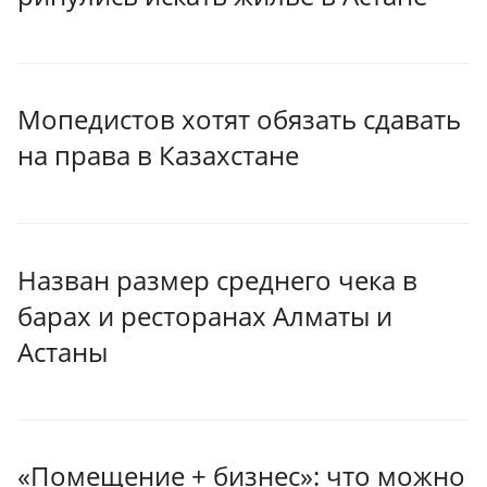
Мопедистов хотят обязать сдавать
на права в Казахстане
Назван размер среднего чека в
барах и ресторанах Алматы и
Астаны
«Помещение + бизнес»: что можно