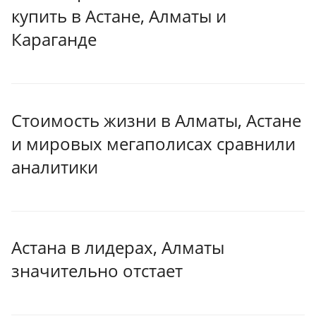
купить в Астане, Алматы и
Караганде
Стоимость жизни в Алматы, Астане
и мировых мегаполисах сравнили
аналитики
Астана в лидерах, Алматы
значительно отстает