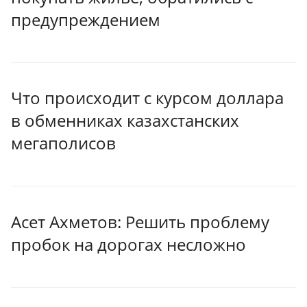
предупреждением
Что происходит с курсом доллара
в обменниках казахстанских
мегаполисов
Асет Ахметов: Решить проблему
пробок на дорогах несложно