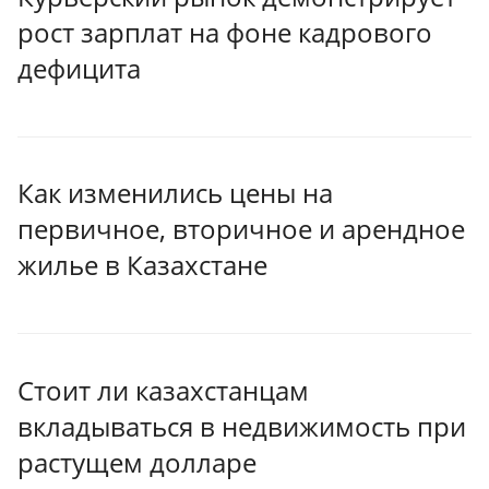
рост зарплат на фоне кадрового
дефицита
Как изменились цены на
первичное, вторичное и арендное
жилье в Казахстане
Стоит ли казахстанцам
вкладываться в недвижимость при
растущем долларе