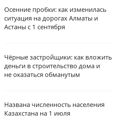
Осенние пробки: как изменилась
ситуация на дорогах Алматы и
Астаны с 1 сентября
Чёрные застройщики: как вложить
деньги в строительство дома и
не оказаться обманутым
Названа численность населения
Казахстана на 1 июля