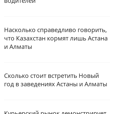
водителей
Насколько справедливо говорить,
что Казахстан кормят лишь Астана
и Алматы
Сколько стоит встретить Новый
год в заведениях Астаны и Алматы
Курьерский рынок демонстрирует