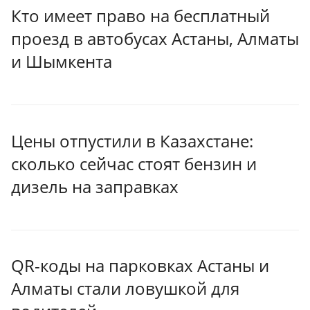
Кто имеет право на бесплатный
проезд в автобусах Астаны, Алматы
и Шымкента
Цены отпустили в Казахстане:
сколько сейчас стоят бензин и
дизель на заправках
QR-коды на парковках Астаны и
Алматы стали ловушкой для