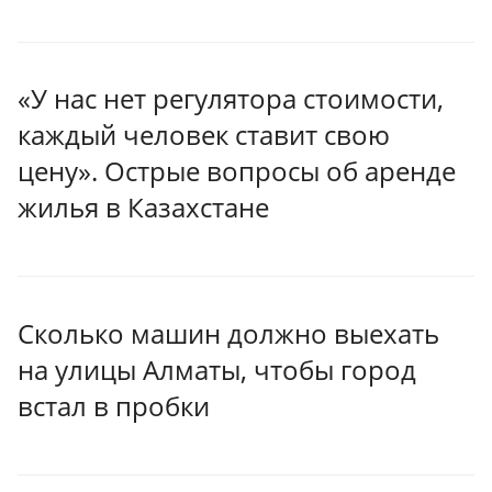
«У нас нет регулятора стоимости,
каждый человек ставит свою
цену». Острые вопросы об аренде
жилья в Казахстане
Сколько машин должно выехать
на улицы Алматы, чтобы город
встал в пробки