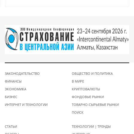
ЗАКОНОДАТЕЛЬСТВО
ОБЩЕСТВО И ПОЛИТИКА
ФИНАНСЫ
В МИРЕ
ЭКОНОМИКА
КРИПТОВАЛЮТЫ
БИЗНЕС
ФОНДОВЫЕ РЫНКИ
ИНТЕРНЕТ И ТЕХНОЛОГИИ
ТОВАРНО-СЫРЬЕВЫЕ РЫНКИ
ПОИСК
СТАТЬИ
ТЕХНОЛОГИИ | ТРЕНДЫ