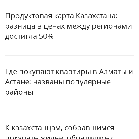
Продуктовая карта Казахстана:
разница в ценах между регионами
достигла 50%
Где покупают квартиры в Алматы и
Астане: названы популярные
районы
К казахстанцам, собравшимся
покупать жилье, обратились с