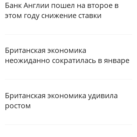
Банк Англии пошел на второе в
этом году снижение ставки
Британская экономика
неожиданно сократилась в январе
Британская экономика удивила
ростом