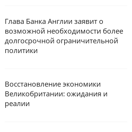
Глава Банка Англии заявит о
возможной необходимости более
долгосрочной ограничительной
политики
Восстановление экономики
Великобритании: ожидания и
реалии