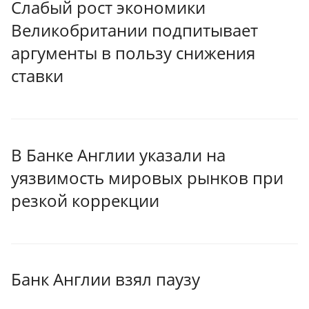
Слабый рост экономики
Великобритании подпитывает
аргументы в пользу снижения
ставки
В Банке Англии указали на
уязвимость мировых рынков при
резкой коррекции
Банк Англии взял паузу