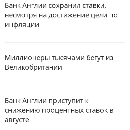
Банк Англии сохранил ставки,
несмотря на достижение цели по
инфляции
Миллионеры тысячами бегут из
Великобритании
Банк Англии приступит к
снижению процентных ставок в
августе