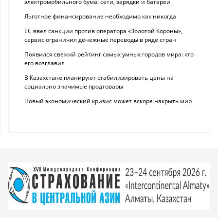
электромобильного бума: сети, зарядки и батареи
Льготное финансирование необходимо как никогда
ЕС ввел санкции против оператора «Золотой Короны»,
сервис ограничил денежные переводы в ряде стран
Появился свежий рейтинг самых умных городов мира: кто
его возглавил
В Казахстане планируют стабилизировать цены на
социально значимые продтовары
Новый экономический кризис может вскоре накрыть мир