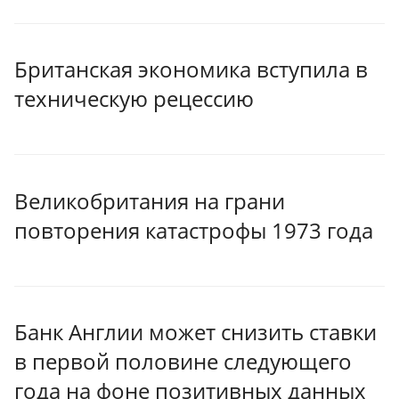
Британская экономика вступила в
техническую рецессию
Великобритания на грани
повторения катастрофы 1973 года
Банк Англии может снизить ставки
в первой половине следующего
года на фоне позитивных данных