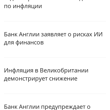
по инфляции
Банк Англии заявляет о рисках ИИ
для финансов
Инфляция в Великобритании
демонстрирует снижение
Банк Англии предупреждает о