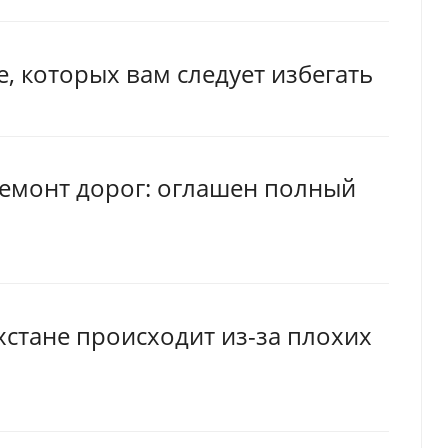
, которых вам следует избегать
ремонт дорог: оглашен полный
хстане происходит из-за плохих