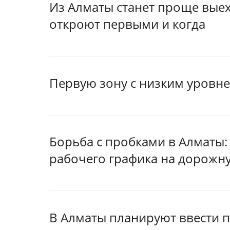
Из Алматы станет проще выех
откроют первыми и когда
Первую зону с низким уровн
Борьба с пробками в Алматы:
рабочего графика на дорожн
В Алматы планируют ввести 