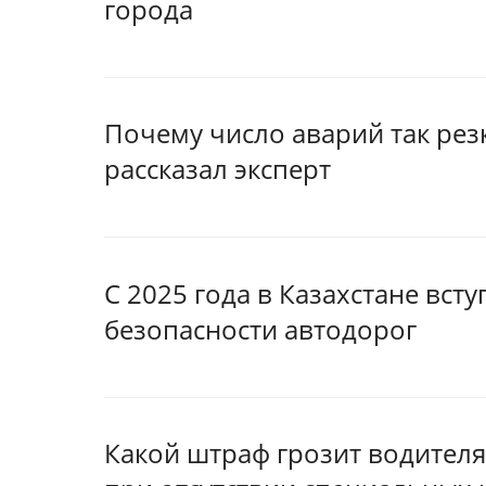
города
Почему число аварий так рез
рассказал эксперт
С 2025 года в Казахстане вст
безопасности автодорог
Какой штраф грозит водителя