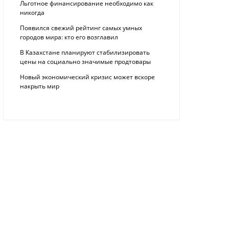
Льготное финансирование необходимо как
никогда
Появился свежий рейтинг самых умных
городов мира: кто его возглавил
В Казахстане планируют стабилизировать
цены на социально значимые продтовары
Новый экономический кризис может вскоре
накрыть мир