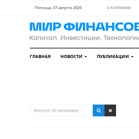
Пятница, 07 августа 2026
О КОМПАНИИ
ГЛАВНАЯ
НОВОСТИ
ПУБЛИКАЦИИ
Фильтр
по
заголовку