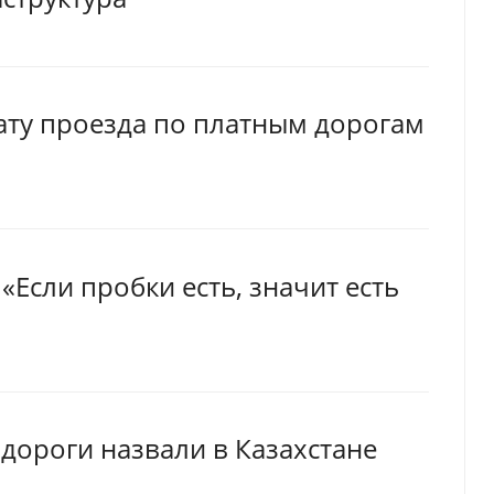
ату проезда по платным дорогам
«Если пробки есть, значит есть
дороги назвали в Казахстане