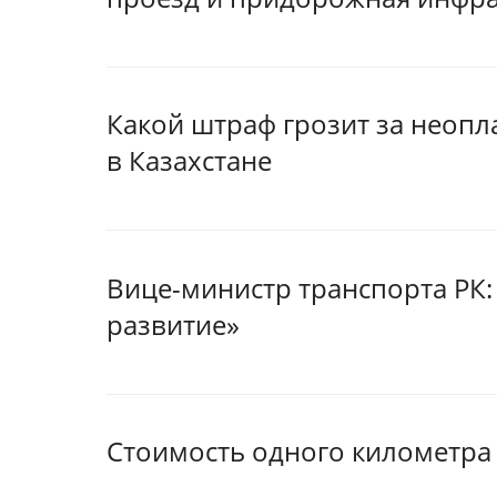
Какой штраф грозит за неопл
в Казахстане
Вице-министр транспорта РК: 
развитие»
Стоимость одного километра 