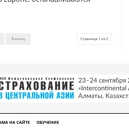
В конец
Страница 1 из 2
АМА НА САЙТЕ
ОБУЧЕНИЕ