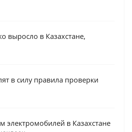
ко выросло в Казахстане,
упят в силу правила проверки
м электромобилей в Казахстане