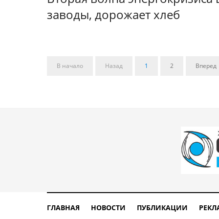
заводы, дорожает хлеб
В начало
Назад
1
2
Вперед
ГЛАВНАЯ
НОВОСТИ
ПУБЛИКАЦИИ
РЕКЛ