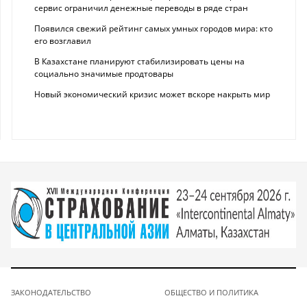
сервис ограничил денежные переводы в ряде стран
Появился свежий рейтинг самых умных городов мира: кто
его возглавил
В Казахстане планируют стабилизировать цены на
социально значимые продтовары
Новый экономический кризис может вскоре накрыть мир
ЗАКОНОДАТЕЛЬСТВО
ОБЩЕСТВО И ПОЛИТИКА