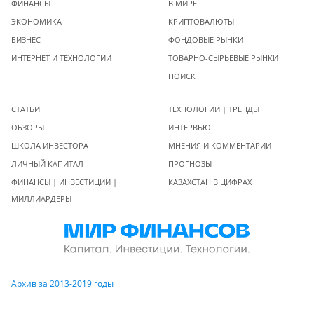
ФИНАНСЫ
В МИРЕ
ЭКОНОМИКА
КРИПТОВАЛЮТЫ
БИЗНЕС
ФОНДОВЫЕ РЫНКИ
ИНТЕРНЕТ И ТЕХНОЛОГИИ
ТОВАРНО-СЫРЬЕВЫЕ РЫНКИ
ПОИСК
СТАТЬИ
ТЕХНОЛОГИИ | ТРЕНДЫ
ОБЗОРЫ
ИНТЕРВЬЮ
ШКОЛА ИНВЕСТОРА
МНЕНИЯ И КОММЕНТАРИИ
ЛИЧНЫЙ КАПИТАЛ
ПРОГНОЗЫ
ФИНАНСЫ | ИНВЕСТИЦИИ |
КАЗАХСТАН В ЦИФРАХ
МИЛЛИАРДЕРЫ
Архив за 2013-2019 годы