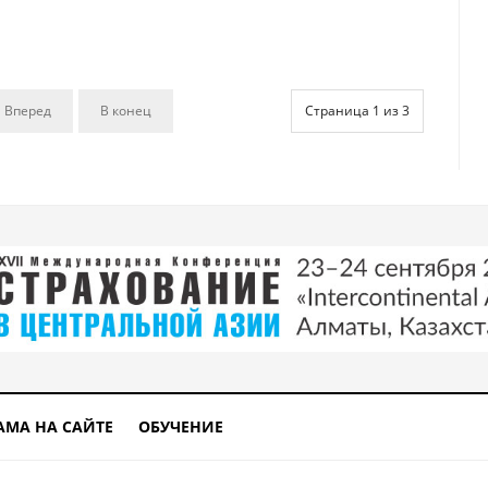
Вперед
В конец
Страница 1 из 3
АМА НА САЙТЕ
ОБУЧЕНИЕ