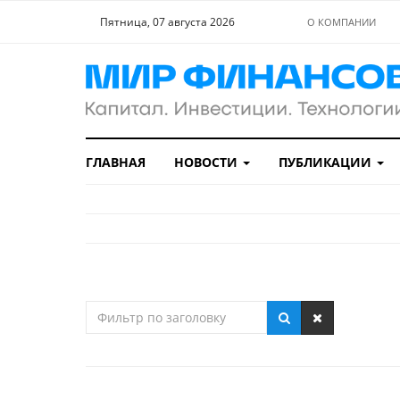
Пятница, 07 августа 2026
О КОМПАНИИ
ГЛАВНАЯ
НОВОСТИ
ПУБЛИКАЦИИ
Фильтр
по
заголовку