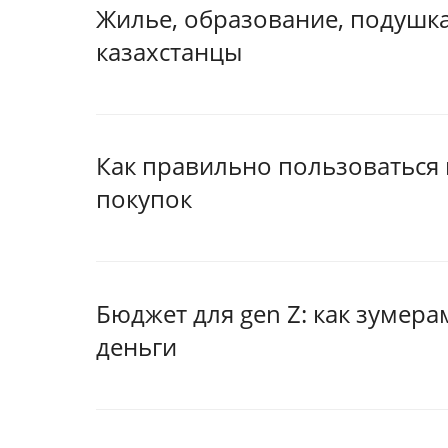
Жилье, образование, подушка
казахстанцы
Как правильно пользоваться
покупок
Бюджет для gen Z: как зумера
деньги