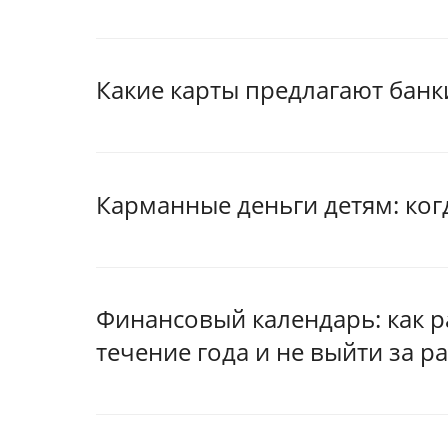
Какие карты предлагают банк
Карманные деньги детям: когд
Финансовый календарь: как 
течение года и не выйти за р