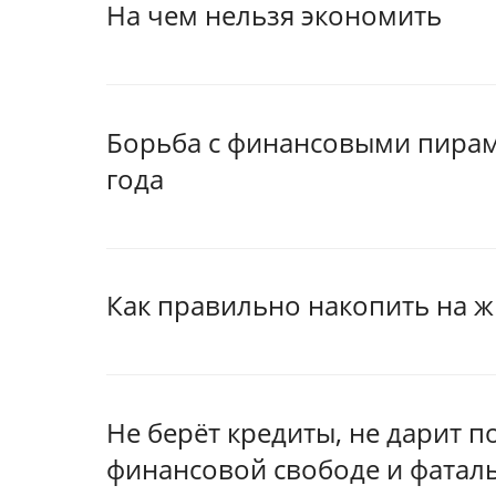
На чем нельзя экономить
Борьба с финансовыми пирам
года
Как правильно накопить на ж
Не берёт кредиты, не дарит п
финансовой свободе и фатал