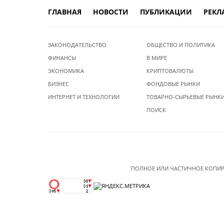
ГЛАВНАЯ
НОВОСТИ
ПУБЛИКАЦИИ
РЕКЛ
ЗАКОНОДАТЕЛЬСТВО
ОБЩЕСТВО И ПОЛИТИКА
ФИНАНСЫ
В МИРЕ
ЭКОНОМИКА
КРИПТОВАЛЮТЫ
БИЗНЕС
ФОНДОВЫЕ РЫНКИ
ИНТЕРНЕТ И ТЕХНОЛОГИИ
ТОВАРНО-СЫРЬЕВЫЕ РЫНК
ПОИСК
ПОЛНОЕ ИЛИ ЧАСТИЧНОЕ КОПИР