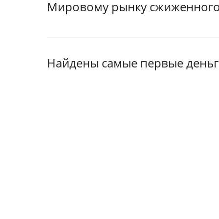
Мировому рынку сжиженного 
Найдены самые первые деньги