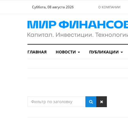
Суббота, 08 августа 2026
О КОМПАНИИ
ГЛАВНАЯ
НОВОСТИ
ПУБЛИКАЦИИ
Фильтр
по
заголовку