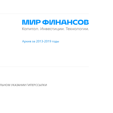
Архив за 2013-2019 годы
ЕЛЬНОМ УКАЗАНИИ ГИПЕРССЫЛКИ