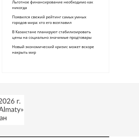
Льготное финансирование необходимо как
никогда
Появился свежий рейтинг самых умных
городов мира: кто его возглавил
В Казахстане планируют стабилизировать
цены на социально значимые продтовары
Новый экономический кризис может вскоре
накрыть мир