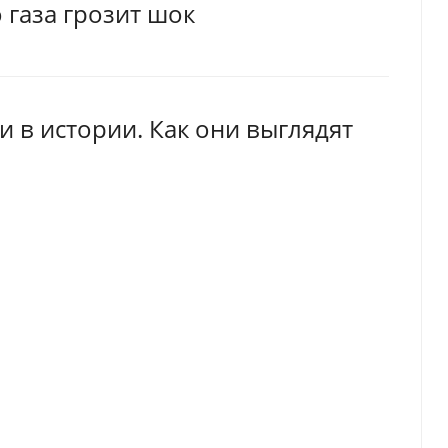
газа грозит шок
 в истории. Как они выглядят