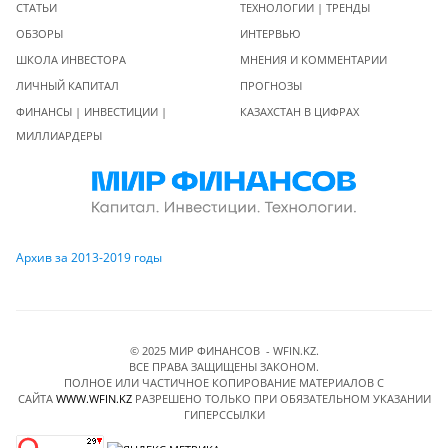
СТАТЬИ
ТЕХНОЛОГИИ | ТРЕНДЫ
ОБЗОРЫ
ИНТЕРВЬЮ
ШКОЛА ИНВЕСТОРА
МНЕНИЯ И КОММЕНТАРИИ
ЛИЧНЫЙ КАПИТАЛ
ПРОГНОЗЫ
ФИНАНСЫ | ИНВЕСТИЦИИ |
КАЗАХСТАН В ЦИФРАХ
МИЛЛИАРДЕРЫ
Архив за 2013-2019 годы
© 2025 МИР ФИНАНСОВ - WFIN.KZ.
ВСЕ ПРАВА ЗАЩИЩЕНЫ ЗАКОНОМ.
ПОЛНОЕ ИЛИ ЧАСТИЧНОЕ КОПИРОВАНИЕ МАТЕРИАЛОВ C
САЙТА
WWW.WFIN.KZ
РАЗРЕШЕНО ТОЛЬКО ПРИ ОБЯЗАТЕЛЬНОМ УКАЗАНИИ
ГИПЕРССЫЛКИ