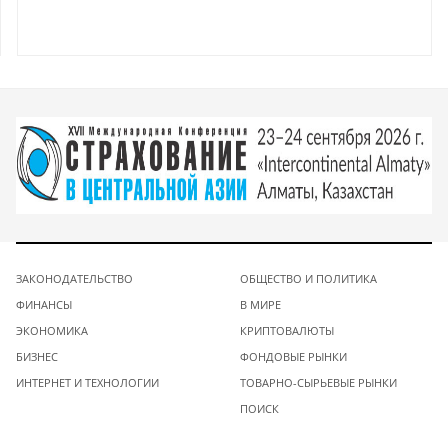
ЗАКОНОДАТЕЛЬСТВО
ОБЩЕСТВО И ПОЛИТИКА
ФИНАНСЫ
В МИРЕ
ЭКОНОМИКА
КРИПТОВАЛЮТЫ
БИЗНЕС
ФОНДОВЫЕ РЫНКИ
ИНТЕРНЕТ И ТЕХНОЛОГИИ
ТОВАРНО-СЫРЬЕВЫЕ РЫНКИ
ПОИСК