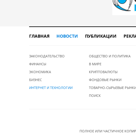
ГЛАВНАЯ
НОВОСТИ
ПУБЛИКАЦИИ
РЕКЛ
ЗАКОНОДАТЕЛЬСТВО
ОБЩЕСТВО И ПОЛИТИКА
ФИНАНСЫ
В МИРЕ
ЭКОНОМИКА
КРИПТОВАЛЮТЫ
БИЗНЕС
ФОНДОВЫЕ РЫНКИ
ИНТЕРНЕТ И ТЕХНОЛОГИИ
ТОВАРНО-СЫРЬЕВЫЕ РЫНК
ПОИСК
ПОЛНОЕ ИЛИ ЧАСТИЧНОЕ КОПИР