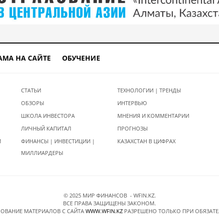
АМА НА САЙТЕ
ОБУЧЕНИЕ
СТАТЬИ
ТЕХНОЛОГИИ | ТРЕНДЫ
ОБЗОРЫ
ИНТЕРВЬЮ
ШКОЛА ИНВЕСТОРА
МНЕНИЯ И КОММЕНТАРИИ
ЛИЧНЫЙ КАПИТАЛ
ПРОГНОЗЫ
И
ФИНАНСЫ | ИНВЕСТИЦИИ |
КАЗАХСТАН В ЦИФРАХ
МИЛЛИАРДЕРЫ
© 2025 МИР ФИНАНСОВ - WFIN.KZ.
ВСЕ ПРАВА ЗАЩИЩЕНЫ ЗАКОНОМ.
ОВАНИЕ МАТЕРИАЛОВ C САЙТА
WWW.WFIN.KZ
РАЗРЕШЕНО ТОЛЬКО ПРИ ОБЯЗАТ