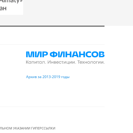
Архив за 2013-2019 годы
ЕЛЬНОМ УКАЗАНИИ ГИПЕРССЫЛКИ