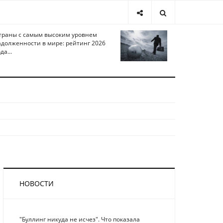
траны с самым высоким уровнем
адолженности в мире: рейтинг 2026
да...
НОВОСТИ
"Буллинг никуда не исчез". Что показала