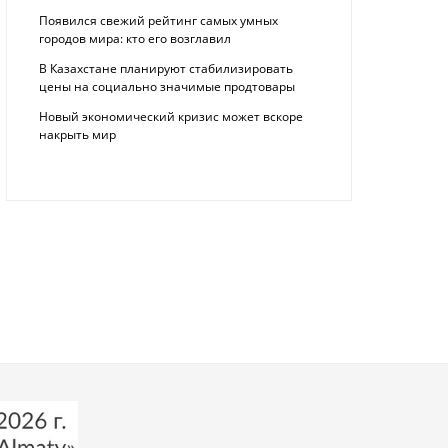
Появился свежий рейтинг самых умных
городов мира: кто его возглавил
В Казахстане планируют стабилизировать
цены на социально значимые продтовары
Новый экономический кризис может вскоре
накрыть мир