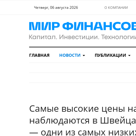
Четверг, 06 августа 2026
О КОМПАНИИ
ГЛАВНАЯ
НОВОСТИ
ПУБЛИКАЦИИ
Самые высокие цены на
наблюдаются в Швейцар
— одни из самых низки