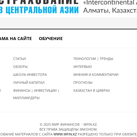
АМА НА САЙТЕ
ОБУЧЕНИЕ
СТАТЬИ
ТЕХНОЛОГИИ | ТРЕНДЫ
ОБЗОРЫ
ИНТЕРВЬЮ
ШКОЛА ИНВЕСТОРА
МНЕНИЯ И КОММЕНТАРИИ
ЛИЧНЫЙ КАПИТАЛ
ПРОГНОЗЫ
И
ФИНАНСЫ | ИНВЕСТИЦИИ |
КАЗАХСТАН В ЦИФРАХ
МИЛЛИАРДЕРЫ
© 2025 МИР ФИНАНСОВ - WFIN.KZ.
ВСЕ ПРАВА ЗАЩИЩЕНЫ ЗАКОНОМ.
ОВАНИЕ МАТЕРИАЛОВ C САЙТА
WWW.WFIN.KZ
РАЗРЕШЕНО ТОЛЬКО ПРИ ОБЯЗАТ