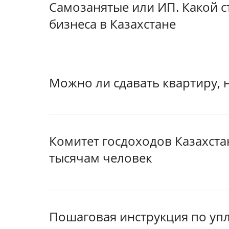
Самозанятые или ИП. Какой с
бизнеса в Казахстане
Можно ли сдавать квартиру, 
Комитет госдоходов Казахст
тысячам человек
Пошаговая инструкция по упл