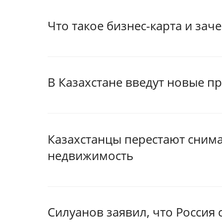
Что такое бизнес-карта и за
В Казахстане введут новые п
Казахстанцы перестают сним
недвижимость
Силуанов заявил, что Россия 