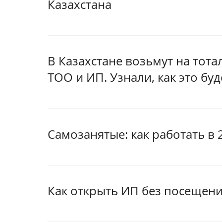
Казахстана
В Казахстане возьмут на тот
ТОО и ИП. Узнали, как это буд
Самозанятые: как работать в 
Как открыть ИП без посещен