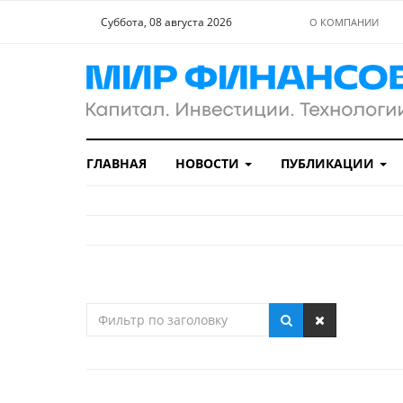
Суббота, 08 августа 2026
О КОМПАНИИ
ГЛАВНАЯ
НОВОСТИ
ПУБЛИКАЦИИ
Фильтр
по
заголовку