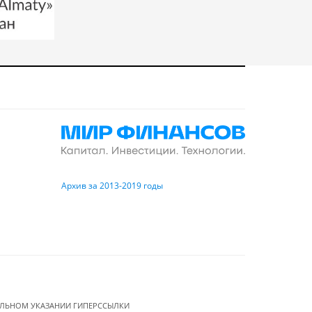
Архив за 2013-2019 годы
ЕЛЬНОМ УКАЗАНИИ ГИПЕРССЫЛКИ