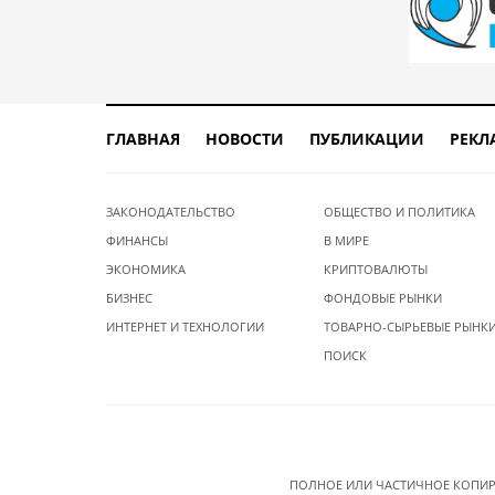
ГЛАВНАЯ
НОВОСТИ
ПУБЛИКАЦИИ
РЕКЛ
ЗАКОНОДАТЕЛЬСТВО
ОБЩЕСТВО И ПОЛИТИКА
ФИНАНСЫ
В МИРЕ
ЭКОНОМИКА
КРИПТОВАЛЮТЫ
БИЗНЕС
ФОНДОВЫЕ РЫНКИ
ИНТЕРНЕТ И ТЕХНОЛОГИИ
ТОВАРНО-СЫРЬЕВЫЕ РЫНК
ПОИСК
ПОЛНОЕ ИЛИ ЧАСТИЧНОЕ КОПИР