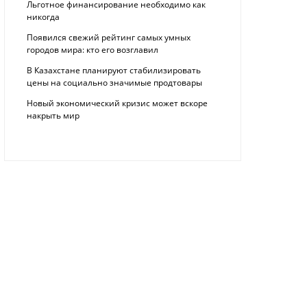
Льготное финансирование необходимо как
никогда
Появился свежий рейтинг самых умных
городов мира: кто его возглавил
В Казахстане планируют стабилизировать
цены на социально значимые продтовары
Новый экономический кризис может вскоре
накрыть мир