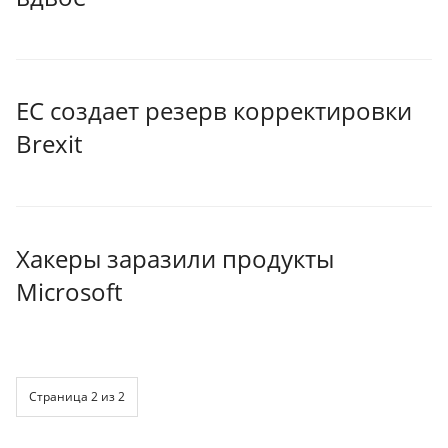
ЕС создает резерв корректировки
Brexit
Хакеры заразили продукты
Microsoft
Страница 2 из 2