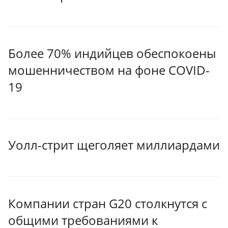
Более 70% индийцев обеспокоены
мошенничеством на фоне COVID-
19
Уолл-стрит щеголяет миллиардами
Компании стран G20 столкнутся с
общими требованиями к