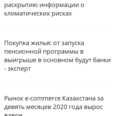
раскрытию информации о
климатических рисках
Покупка жилья: от запуска
пенсионной программы в
выигрыше в основном будут банки
- эксперт
Рынок e-commerce Казахстана за
девять месяцев 2020 года вырос
вдвое