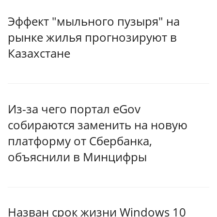
Эффект "мыльного пузыря" на
рынке жилья прогнозируют в
Казахстане
Из-за чего портал eGov
собираются заменить на новую
платформу от Сбербанка,
объяснили в Минцифры
Назван срок жизни Windows 10