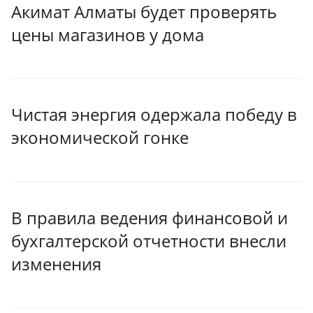
Акимат Алматы будет проверять
цены магазинов у дома
Чистая энергия одержала победу в
экономической гонке
В правила ведения финансовой и
бухгалтерской отчетности внесли
изменения