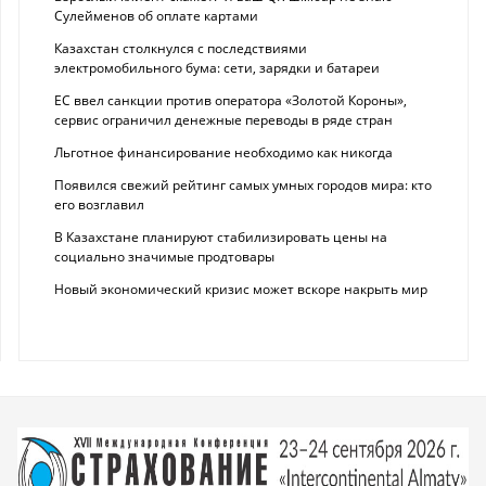
Сулейменов об оплате картами
Казахстан столкнулся с последствиями
электромобильного бума: сети, зарядки и батареи
ЕС ввел санкции против оператора «Золотой Короны»,
сервис ограничил денежные переводы в ряде стран
Льготное финансирование необходимо как никогда
Появился свежий рейтинг самых умных городов мира: кто
его возглавил
В Казахстане планируют стабилизировать цены на
социально значимые продтовары
Новый экономический кризис может вскоре накрыть мир