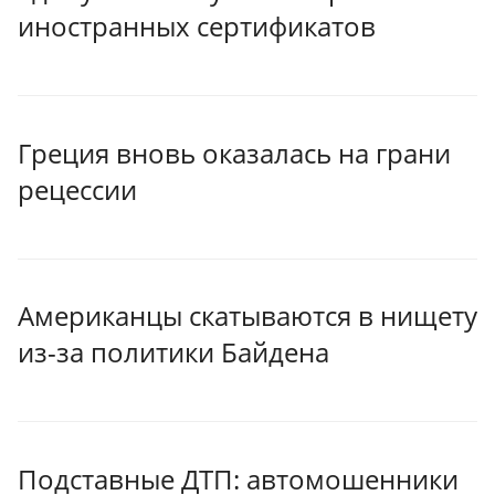
иностранных сертификатов
Греция вновь оказалась на грани
рецессии
Американцы скатываются в нищету
из-за политики Байдена
Подставные ДТП: автомошенники