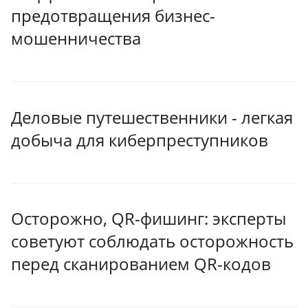
предотвращения бизнес-
мошенничества
Деловые путешественники - легкая
добыча для киберпреступников
Осторожно, QR-фишинг: эксперты
советуют соблюдать осторожность
перед сканированием QR-кодов