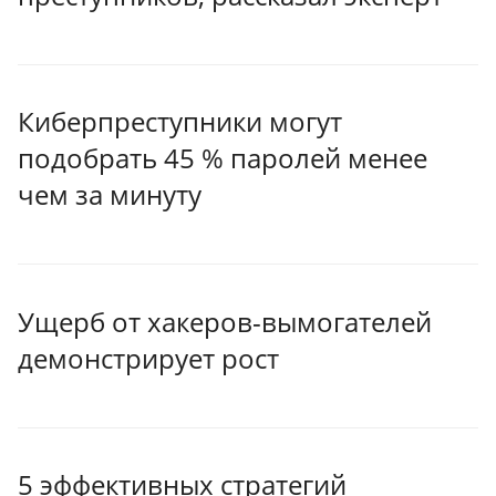
Киберпреступники могут
подобрать 45 % паролей менее
чем за минуту
Ущерб от хакеров-вымогателей
демонстрирует рост
5 эффективных стратегий