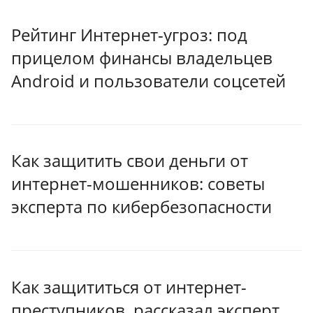
Рейтинг Интернет-угроз: под
прицелом финансы владельцев
Android и пользователи соцсетей
Как защитить свои деньги от
интернет-мошенников: советы
эксперта по кибербезопасности
Как защититься от интернет-
преступников, рассказал эксперт