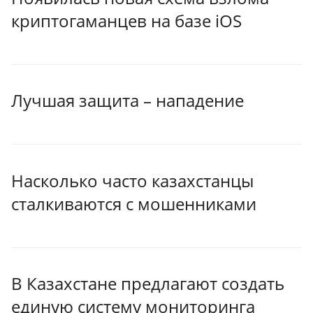
криптогаманцев на базе iOS
Лучшая защита – нападение
Насколько часто казахстанцы
сталкиваются с мошенниками
В Казахстане предлагают создать
единую систему мониторинга