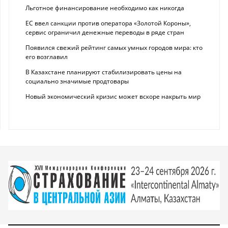
Льготное финансирование необходимо как никогда
ЕС ввел санкции против оператора «Золотой Короны»,
сервис ограничил денежные переводы в ряде стран
Появился свежий рейтинг самых умных городов мира: кто
его возглавил
В Казахстане планируют стабилизировать цены на
социально значимые продтовары
Новый экономический кризис может вскоре накрыть мир