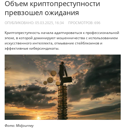
Объем криптопреступности
превзошел ожидания
ОПУБЛИКОВАНО: 05.03.2025, 16:34
ПРОСМОТРОВ:
696
Криптопреступность начала адаптироваться к профессиональной
эпохе, в которой доминируют мошенничества с использованием
искусственного интеллекта, отмывание стейблкоинов и
эффективные киберсиндикаты.
Фото: Midjourney