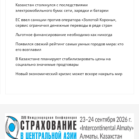
Казахстан столкнулся с последствиями
электромобильного бума: сети, зарядки и батареи
ЕС ввел санкции против оператора «Золотой Короны»,
сервис ограничил денежные переводы в ряде стран
Льготное финансирование необходимо как никогда
Появился свежий рейтинг самых умных городов мира: кто
его возглавил
В Казахстане планируют стабилизировать цены на
социально значимые продтовары
Новый экономический кризис может вскоре накрыть мир