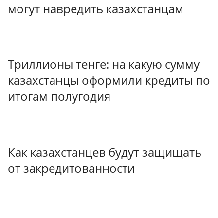
могут навредить казахстанцам
Триллионы тенге: на какую сумму
казахстанцы оформили кредиты по
итогам полугодия
Как казахстанцев будут защищать
от закредитованности