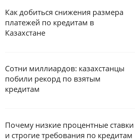
Как добиться снижения размера
платежей по кредитам в
Казахстане
Сотни миллиардов: казахстанцы
побили рекорд по взятым
кредитам
Почему низкие процентные ставки
и строгие требования по кредитам