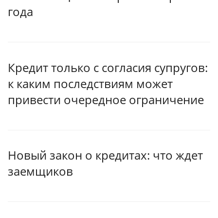
года
Кредит только с согласия супругов:
к каким последствиям может
привести очередное ограничение
Новый закон о кредитах: что ждет
заемщиков