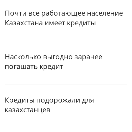
Почти все работающее население
Казахстана имеет кредиты
Насколько выгодно заранее
погашать кредит
Кредиты подорожали для
казахстанцев