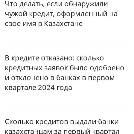
Что делать, если обнаружили
чужой кредит, оформленный на
свое имя в Казахстане
В кредите отказано: сколько
кредитных заявок было одобрено
и отклонено в банках в первом
квартале 2024 года
Сколько кредитов выдали банки
казахстанцам за первый квартал