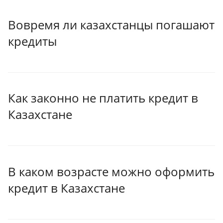
Вовремя ли казахстанцы погашают
кредиты
Как законно не платить кредит в
Казахстане
В каком возрасте можно оформить
кредит в Казахстане