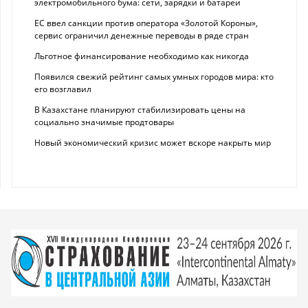
электромобильного бума: сети, зарядки и батареи
ЕС ввел санкции против оператора «Золотой Короны»,
сервис ограничил денежные переводы в ряде стран
Льготное финансирование необходимо как никогда
Появился свежий рейтинг самых умных городов мира: кто
его возглавил
В Казахстане планируют стабилизировать цены на
социально значимые продтовары
Новый экономический кризис может вскоре накрыть мир