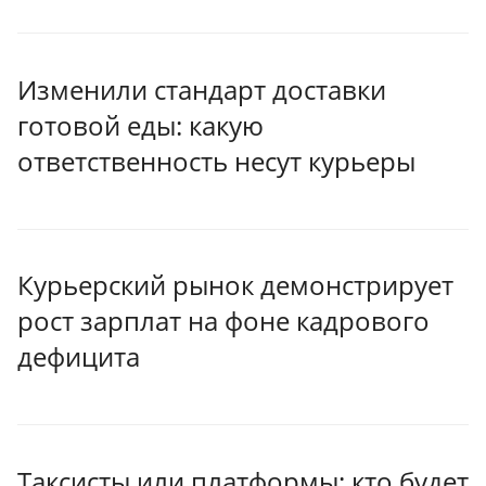
Изменили стандарт доставки
готовой еды: какую
ответственность несут курьеры
Курьерский рынок демонстрирует
рост зарплат на фоне кадрового
дефицита
Таксисты или платформы: кто будет