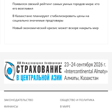
Появился свежий рейтинг самых умных городов мира: кто
его возглавил
В Казахстане планируют стабилизировать цены на
социально значимые продтовары
Новый экономический кризис может вскоре накрыть мир
ЗАКОНОДАТЕЛЬСТВО
ОБЩЕСТВО И ПОЛИТИКА
ФИНАНСЫ
В МИРЕ