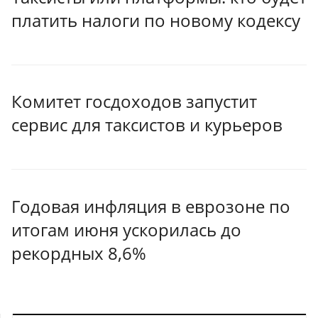
платить налоги по новому кодексу
Комитет госдоходов запустит
сервис для таксистов и курьеров
Годовая инфляция в еврозоне по
итогам июня ускорилась до
рекордных 8,6%