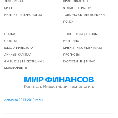
ЭКОНОМИКА
КРИПТОВАЛЮТЫ
БИЗНЕС
ФОНДОВЫЕ РЫНКИ
ИНТЕРНЕТ И ТЕХНОЛОГИИ
ТОВАРНО-СЫРЬЕВЫЕ РЫНКИ
ПОИСК
СТАТЬИ
ТЕХНОЛОГИИ | ТРЕНДЫ
ОБЗОРЫ
ИНТЕРВЬЮ
ШКОЛА ИНВЕСТОРА
МНЕНИЯ И КОММЕНТАРИИ
ЛИЧНЫЙ КАПИТАЛ
ПРОГНОЗЫ
ФИНАНСЫ | ИНВЕСТИЦИИ |
КАЗАХСТАН В ЦИФРАХ
МИЛЛИАРДЕРЫ
Архив за 2013-2019 годы