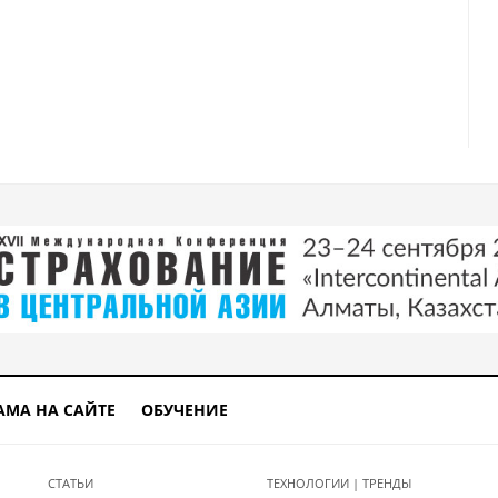
АМА НА САЙТЕ
ОБУЧЕНИЕ
СТАТЬИ
ТЕХНОЛОГИИ | ТРЕНДЫ