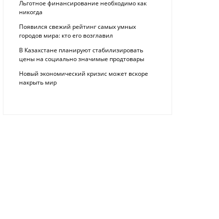
Льготное финансирование необходимо как
никогда
Появился свежий рейтинг самых умных
городов мира: кто его возглавил
В Казахстане планируют стабилизировать
цены на социально значимые продтовары
Новый экономический кризис может вскоре
накрыть мир