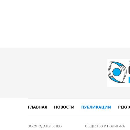
ГЛАВНАЯ
НОВОСТИ
ПУБЛИКАЦИИ
РЕКЛ
ЗАКОНОДАТЕЛЬСТВО
ОБЩЕСТВО И ПОЛИТИКА