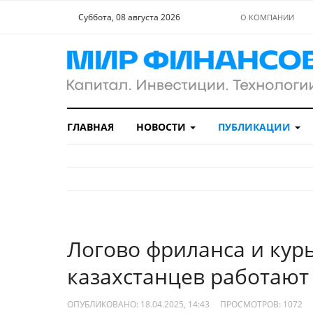
Суббота, 08 августа 2026
О КОМПАНИИ
ГЛАВНАЯ
НОВОСТИ
ПУБЛИКАЦИИ
Логово фриланса и кур
казахстанцев работают
ОПУБЛИКОВАНО: 18.04.2025, 14:43
ПРОСМОТРОВ:
1072