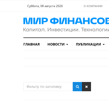
Суббота, 08 августа 2026
О КОМПАНИИ
ГЛАВНАЯ
НОВОСТИ
ПУБЛИКАЦИИ
Фильтр
по
заголовку