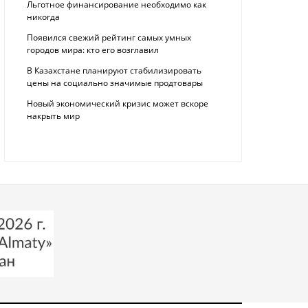
Льготное финансирование необходимо как
никогда
Появился свежий рейтинг самых умных
городов мира: кто его возглавил
В Казахстане планируют стабилизировать
цены на социально значимые продтовары
Новый экономический кризис может вскоре
накрыть мир