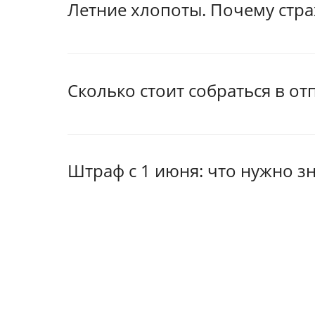
Летние хлопоты. Почему стра
Сколько стоит собраться в отп
Штраф с 1 июня: что нужно з