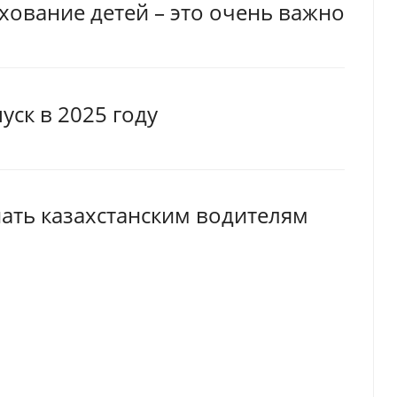
хование детей – это очень важно
уск в 2025 году
нать казахстанским водителям