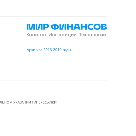
Архив за 2013-2019 годы
ЕЛЬНОМ УКАЗАНИИ ГИПЕРССЫЛКИ