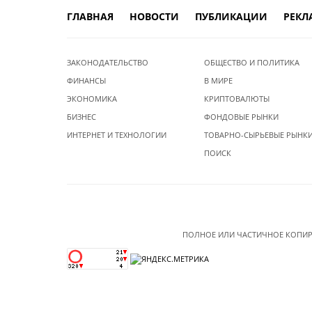
ГЛАВНАЯ
НОВОСТИ
ПУБЛИКАЦИИ
РЕКЛ
ЗАКОНОДАТЕЛЬСТВО
ОБЩЕСТВО И ПОЛИТИКА
ФИНАНСЫ
В МИРЕ
ЭКОНОМИКА
КРИПТОВАЛЮТЫ
БИЗНЕС
ФОНДОВЫЕ РЫНКИ
ИНТЕРНЕТ И ТЕХНОЛОГИИ
ТОВАРНО-СЫРЬЕВЫЕ РЫНК
ПОИСК
ПОЛНОЕ ИЛИ ЧАСТИЧНОЕ КОПИР