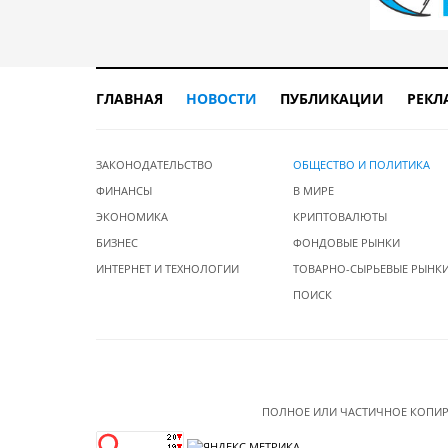
ГЛАВНАЯ
НОВОСТИ
ПУБЛИКАЦИИ
РЕКЛ
ЗАКОНОДАТЕЛЬСТВО
ОБЩЕСТВО И ПОЛИТИКА
ФИНАНСЫ
В МИРЕ
ЭКОНОМИКА
КРИПТОВАЛЮТЫ
БИЗНЕС
ФОНДОВЫЕ РЫНКИ
ИНТЕРНЕТ И ТЕХНОЛОГИИ
ТОВАРНО-СЫРЬЕВЫЕ РЫНК
ПОИСК
ПОЛНОЕ ИЛИ ЧАСТИЧНОЕ КОПИР