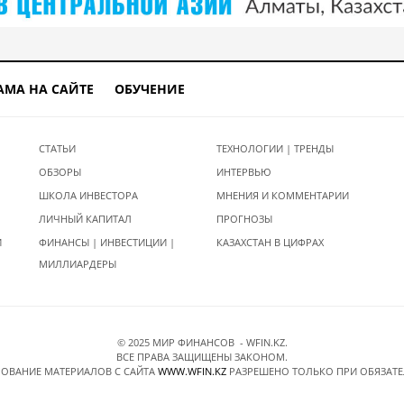
АМА НА САЙТЕ
ОБУЧЕНИЕ
СТАТЬИ
ТЕХНОЛОГИИ | ТРЕНДЫ
ОБЗОРЫ
ИНТЕРВЬЮ
ШКОЛА ИНВЕСТОРА
МНЕНИЯ И КОММЕНТАРИИ
ЛИЧНЫЙ КАПИТАЛ
ПРОГНОЗЫ
И
ФИНАНСЫ | ИНВЕСТИЦИИ |
КАЗАХСТАН В ЦИФРАХ
МИЛЛИАРДЕРЫ
© 2025 МИР ФИНАНСОВ - WFIN.KZ.
ВСЕ ПРАВА ЗАЩИЩЕНЫ ЗАКОНОМ.
ОВАНИЕ МАТЕРИАЛОВ C САЙТА
WWW.WFIN.KZ
РАЗРЕШЕНО ТОЛЬКО ПРИ ОБЯЗАТ