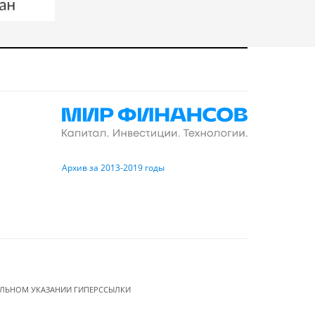
Архив за 2013-2019 годы
ЕЛЬНОМ УКАЗАНИИ ГИПЕРССЫЛКИ