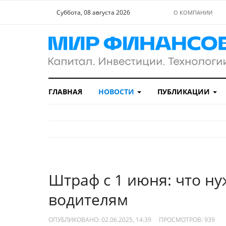
Суббота, 08 августа 2026
О КОМПАНИИ
ГЛАВНАЯ
НОВОСТИ
ПУБЛИКАЦИИ
Штраф с 1 июня: что ну
водителям
ОПУБЛИКОВАНО: 02.06.2025, 14:39
ПРОСМОТРОВ:
939