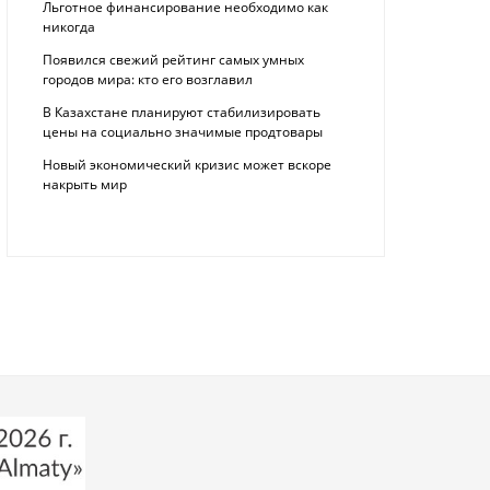
Льготное финансирование необходимо как
никогда
Появился свежий рейтинг самых умных
городов мира: кто его возглавил
В Казахстане планируют стабилизировать
цены на социально значимые продтовары
Новый экономический кризис может вскоре
накрыть мир