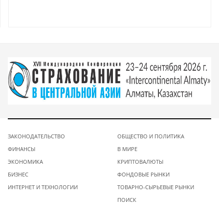
ЗАКОНОДАТЕЛЬСТВО
ОБЩЕСТВО И ПОЛИТИКА
ФИНАНСЫ
В МИРЕ
ЭКОНОМИКА
КРИПТОВАЛЮТЫ
БИЗНЕС
ФОНДОВЫЕ РЫНКИ
ИНТЕРНЕТ И ТЕХНОЛОГИИ
ТОВАРНО-СЫРЬЕВЫЕ РЫНКИ
ПОИСК