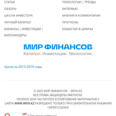
СТАТЬИ
ТЕХНОЛОГИИ | ТРЕНДЫ
ОБЗОРЫ
ИНТЕРВЬЮ
ШКОЛА ИНВЕСТОРА
МНЕНИЯ И КОММЕНТАРИИ
ЛИЧНЫЙ КАПИТАЛ
ПРОГНОЗЫ
ФИНАНСЫ | ИНВЕСТИЦИИ |
КАЗАХСТАН В ЦИФРАХ
МИЛЛИАРДЕРЫ
Архив за 2013-2019 годы
© 2025 МИР ФИНАНСОВ - WFIN.KZ.
ВСЕ ПРАВА ЗАЩИЩЕНЫ ЗАКОНОМ.
ПОЛНОЕ ИЛИ ЧАСТИЧНОЕ КОПИРОВАНИЕ МАТЕРИАЛОВ C
САЙТА
WWW.WFIN.KZ
РАЗРЕШЕНО ТОЛЬКО ПРИ ОБЯЗАТЕЛЬНОМ УКАЗАНИИ
ГИПЕРССЫЛКИ