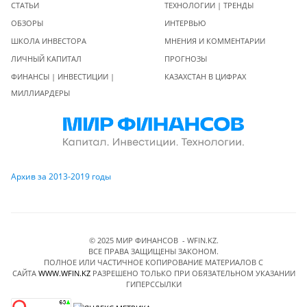
СТАТЬИ
ТЕХНОЛОГИИ | ТРЕНДЫ
ОБЗОРЫ
ИНТЕРВЬЮ
ШКОЛА ИНВЕСТОРА
МНЕНИЯ И КОММЕНТАРИИ
ЛИЧНЫЙ КАПИТАЛ
ПРОГНОЗЫ
ФИНАНСЫ | ИНВЕСТИЦИИ |
КАЗАХСТАН В ЦИФРАХ
МИЛЛИАРДЕРЫ
Архив за 2013-2019 годы
© 2025 МИР ФИНАНСОВ - WFIN.KZ.
ВСЕ ПРАВА ЗАЩИЩЕНЫ ЗАКОНОМ.
ПОЛНОЕ ИЛИ ЧАСТИЧНОЕ КОПИРОВАНИЕ МАТЕРИАЛОВ C
САЙТА
WWW.WFIN.KZ
РАЗРЕШЕНО ТОЛЬКО ПРИ ОБЯЗАТЕЛЬНОМ УКАЗАНИИ
ГИПЕРССЫЛКИ