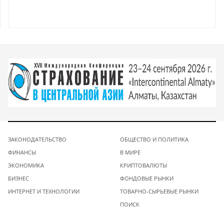
ЗАКОНОДАТЕЛЬСТВО
ОБЩЕСТВО И ПОЛИТИКА
ФИНАНСЫ
В МИРЕ
ЭКОНОМИКА
КРИПТОВАЛЮТЫ
БИЗНЕС
ФОНДОВЫЕ РЫНКИ
ИНТЕРНЕТ И ТЕХНОЛОГИИ
ТОВАРНО-СЫРЬЕВЫЕ РЫНКИ
ПОИСК