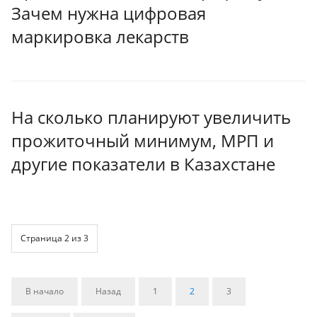
Зачем нужна цифровая
маркировка лекарств
На сколько планируют увеличить
прожиточный минимум, МРП и
другие показатели в Казахстане
Страница 2 из 3
В начало
Назад
1
2
3