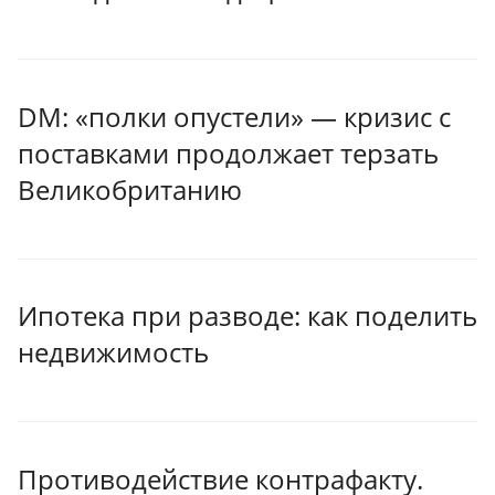
DM: «полки опустели» — кризис с
поставками продолжает терзать
Великобританию
Ипотека при разводе: как поделить
недвижимость
Противодействие контрафакту.