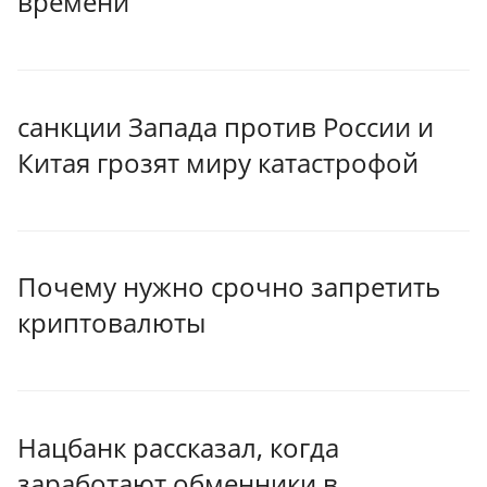
времени
санкции Запада против России и
Китая грозят миру катастрофой
Почему нужно срочно запретить
криптовалюты
Нацбанк рассказал, когда
заработают обменники в