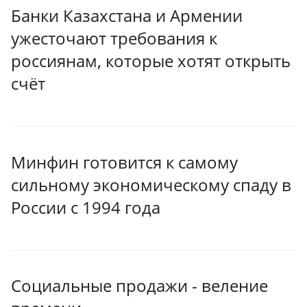
Банки Казахстана и Армении
ужесточают требования к
россиянам, которые хотят открыть
счёт
Минфин готовится к самому
сильному экономическому спаду в
России с 1994 года
Социальные продажи - веление