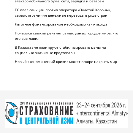
электромобильного бума: сети, зарядки и батареи
ЕС ввел санкции против оператора «Золотой Короны»,
сервис ограничил денежные переводы в ряде стран
Льготное финансирование необходимо как никогда
Появился свежий рейтинг самых умных городов мира: кто
его возглавил
В Казахстане планируют стабилизировать цены на
социально значимые продтовары
Новый экономический кризис может вскоре накрыть мир