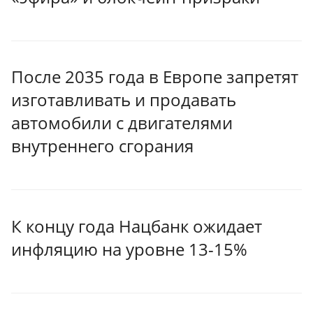
После 2035 года в Европе запретят
изготавливать и продавать
автомобили с двигателями
внутреннего сгорания
К концу года Нацбанк ожидает
инфляцию на уровне 13-15%