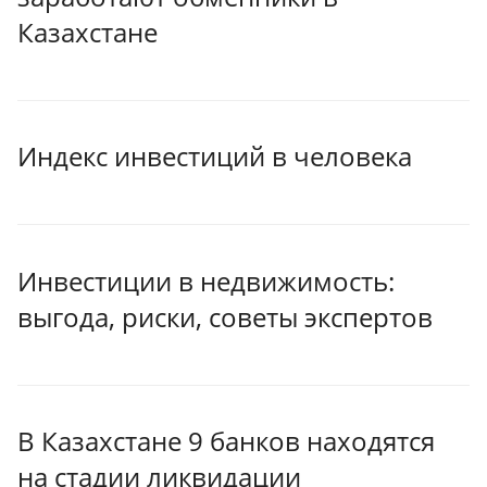
Казахстане
Индекс инвестиций в человека
Инвестиции в недвижимость:
выгода, риски, советы экспертов
В Казахстане 9 банков находятся
на стадии ликвидации