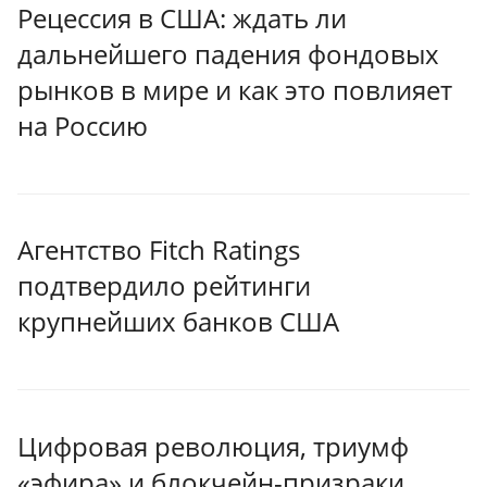
Рецессия в США: ждать ли
дальнейшего падения фондовых
рынков в мире и как это повлияет
на Россию
Агентство Fitch Ratings
подтвердило рейтинги
крупнейших банков США
Цифровая революция, триумф
«эфира» и блокчейн-призраки