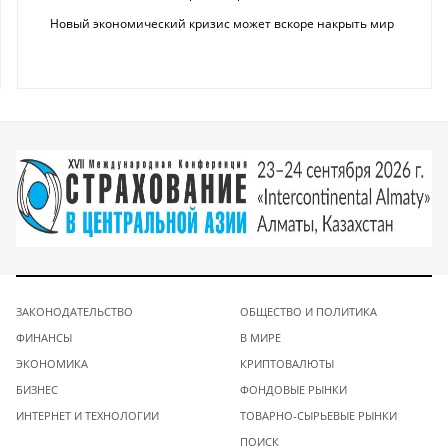
Новый экономический кризис может вскоре накрыть мир
ЗАКОНОДАТЕЛЬСТВО
ОБЩЕСТВО И ПОЛИТИКА
ФИНАНСЫ
В МИРЕ
ЭКОНОМИКА
КРИПТОВАЛЮТЫ
БИЗНЕС
ФОНДОВЫЕ РЫНКИ
ИНТЕРНЕТ И ТЕХНОЛОГИИ
ТОВАРНО-СЫРЬЕВЫЕ РЫНКИ
ПОИСК