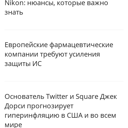
Nikon: нюансы, которые важно
знать
Европейские фармацевтические
компании требуют усиления
защиты ИС
Основатель Twitter и Square Джек
Дорси прогнозирует
гиперинфляцию в США и во всем
мире