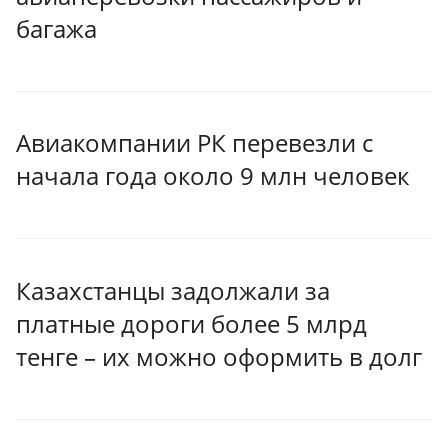
багажа
Авиакомпании РК перевезли с
начала года около 9 млн человек
Казахстанцы задолжали за
платные дороги более 5 млрд
тенге – их можно оформить в долг