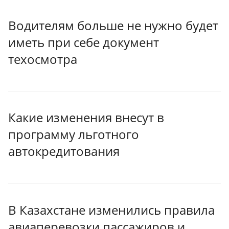
Водителям больше не нужно будет
иметь при себе документ
техосмотра
Какие изменения внесут в
программу льготного
автокредитования
В Казахстане изменились правила
авиаперевозки пассажиров и