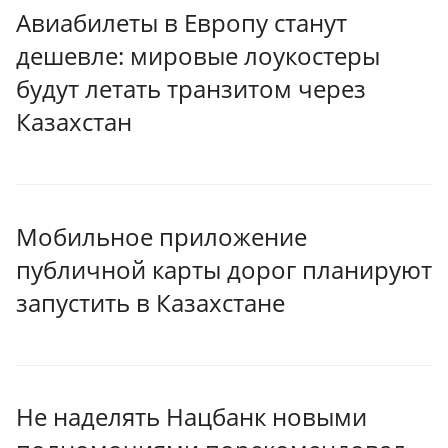
Авиабилеты в Европу станут
дешевле: мировые лоукостеры
будут летать транзитом через
Казахстан
Мобильное приложение
публичной карты дорог планируют
запустить в Казахстане
Не наделять Нацбанк новыми