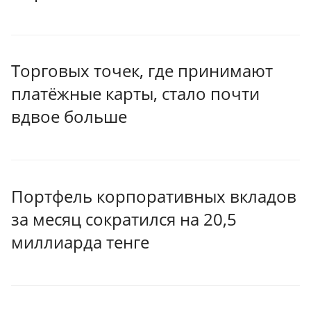
Торговых точек, где принимают
платёжные карты, стало почти
вдвое больше
Портфель корпоративных вкладов
за месяц сократился на 20,5
миллиарда тенге