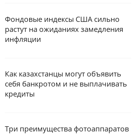
Фондовые индексы США сильно
растут на ожиданиях замедления
инфляции
Как казахстанцы могут объявить
себя банкротом и не выплачивать
кредиты
Три преимущества фотоаппаратов