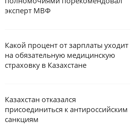
полномочиями порекомендовал
эксперт МВФ
Какой процент от зарплаты уходит
на обязательную медицинскую
страховку в Казахстане
Казахстан отказался
присоединиться к антироссийским
санкциям