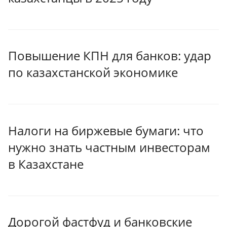
Повышение КПН для банков: удар
по казахстанской экономике
Налоги на биржевые бумаги: что
нужно знать частным инвесторам
в Казахстане
Дорогой фастфуд и банковские