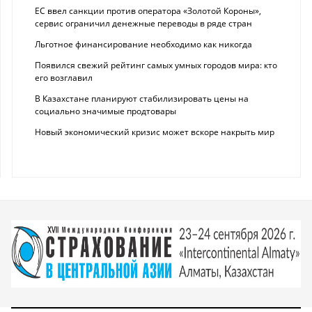
ЕС ввел санкции против оператора «Золотой Короны»,
сервис ограничил денежные переводы в ряде стран
Льготное финансирование необходимо как никогда
Появился свежий рейтинг самых умных городов мира: кто
его возглавил
В Казахстане планируют стабилизировать цены на
социально значимые продтовары
Новый экономический кризис может вскоре накрыть мир