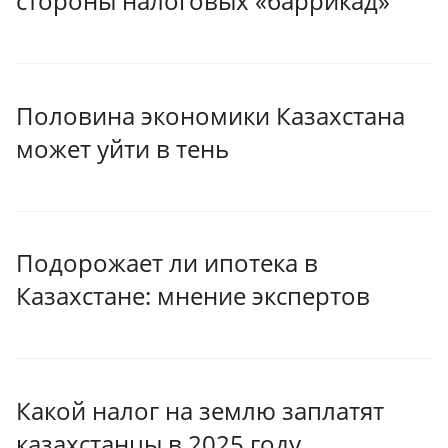
стороны налоговых «баррикад»
Половина экономики Казахстана
может уйти в тень
Подорожает ли ипотека в
Казахстане: мнение экспертов
Какой налог на землю заплатят
казахстанцы в 2025 году