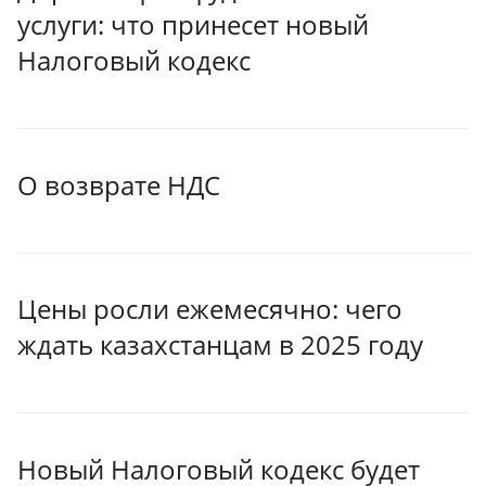
услуги: что принесет новый
Налоговый кодекс
О возврате НДС
Цены росли ежемесячно: чего
ждать казахстанцам в 2025 году
Новый Налоговый кодекс будет