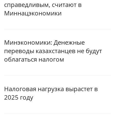
справедливым, считают в
Миннацэкономики
Минэкономики: Денежные
переводы казахстанцев не будут
облагаться налогом
Налоговая нагрузка вырастет в
2025 году