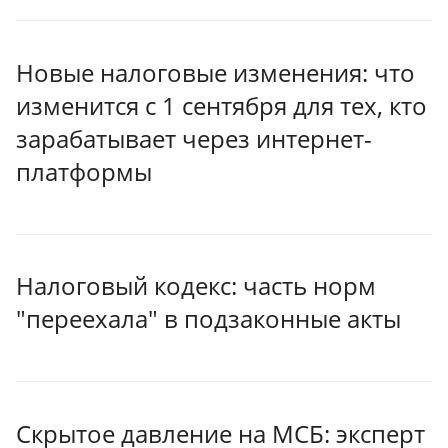
Новые налоговые изменения: что
изменится с 1 сентября для тех, кто
зарабатывает через интернет-
платформы
Налоговый кодекс: часть норм
"переехала" в подзаконные акты
Скрытое давление на МСБ: эксперт