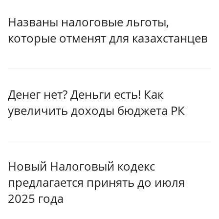
Названы налоговые льготы,
которые отменят для казахстанцев
Денег нет? Деньги есть! Как
увеличить доходы бюджета РК
Новый Налоговый кодекс
предлагается принять до июля
2025 года