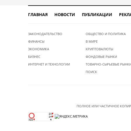
ГЛАВНАЯ
НОВОСТИ
ПУБЛИКАЦИИ
РЕКЛ
ЗАКОНОДАТЕЛЬСТВО
ОБЩЕСТВО И ПОЛИТИКА
ФИНАНСЫ
В МИРЕ
ЭКОНОМИКА
КРИПТОВАЛЮТЫ
БИЗНЕС
ФОНДОВЫЕ РЫНКИ
ИНТЕРНЕТ И ТЕХНОЛОГИИ
ТОВАРНО-СЫРЬЕВЫЕ РЫНК
ПОИСК
ПОЛНОЕ ИЛИ ЧАСТИЧНОЕ КОПИР