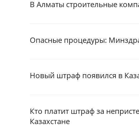
В Алматы строительные комп
Опасные процедуры: Минздра
Новый штраф появился в Каз
Кто платит штраф за непристе
Казахстане