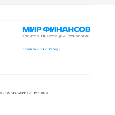
Архив за 2013-2019 годы
ЕЛЬНОМ УКАЗАНИИ ГИПЕРССЫЛКИ