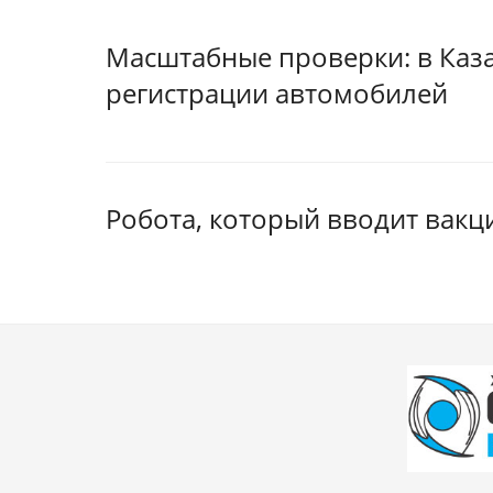
Масштабные проверки: в Каза
регистрации автомобилей
Робота, который вводит вакци