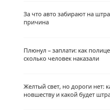
За что авто забирают на штра
причина
Плюнул – заплати: как полиц
сколько человек наказали
Желтый свет, но дороги нет: 
новшеству и какой будет штр