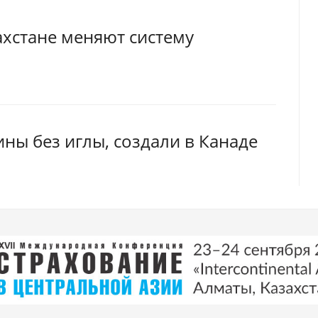
хстане меняют систему
ны без иглы, создали в Канаде