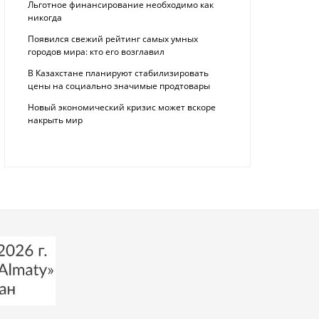
Льготное финансирование необходимо как
никогда
Появился свежий рейтинг самых умных
городов мира: кто его возглавил
В Казахстане планируют стабилизировать
цены на социально значимые продтовары
Новый экономический кризис может вскоре
накрыть мир