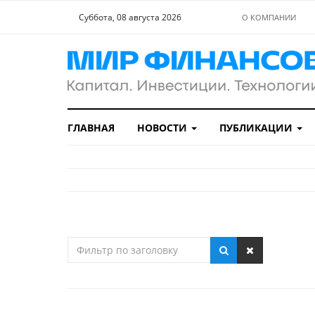
Суббота, 08 августа 2026
О КОМПАНИИ
ГЛАВНАЯ
НОВОСТИ
ПУБЛИКАЦИИ
Фильтр
по
заголовку