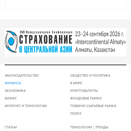
ЗАКОНОДАТЕЛЬСТВО
ОБЩЕСТВО И ПОЛИТИКА
ФИНАНСЫ
В МИРЕ
ЭКОНОМИКА
КРИПТОВАЛЮТЫ
БИЗНЕС
ФОНДОВЫЕ РЫНКИ
ИНТЕРНЕТ И ТЕХНОЛОГИИ
ТОВАРНО-СЫРЬЕВЫЕ РЫНКИ
ПОИСК
СТАТЬИ
ТЕХНОЛОГИИ | ТРЕНДЫ