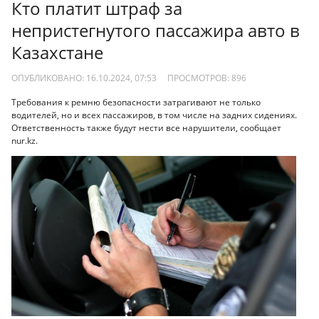
Кто платит штраф за
непристегнутого пассажира авто в
Казахстане
ОПУБЛИКОВАНО: 16.10.2024, 07:53
ПРОСМОТРОВ:
896
Требования к ремню безопасности затрагивают не только
водителей, но и всех пассажиров, в том числе на задних сидениях.
Ответственность также будут нести все нарушители, сообщает
nur.kz.