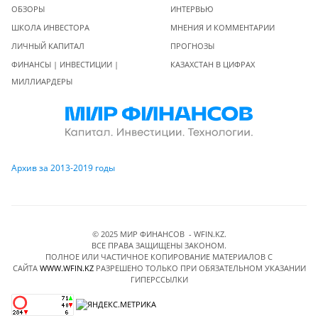
ОБЗОРЫ
ИНТЕРВЬЮ
ШКОЛА ИНВЕСТОРА
МНЕНИЯ И КОММЕНТАРИИ
ЛИЧНЫЙ КАПИТАЛ
ПРОГНОЗЫ
ФИНАНСЫ | ИНВЕСТИЦИИ |
КАЗАХСТАН В ЦИФРАХ
МИЛЛИАРДЕРЫ
Архив за 2013-2019 годы
© 2025 МИР ФИНАНСОВ - WFIN.KZ.
ВСЕ ПРАВА ЗАЩИЩЕНЫ ЗАКОНОМ.
ПОЛНОЕ ИЛИ ЧАСТИЧНОЕ КОПИРОВАНИЕ МАТЕРИАЛОВ C
САЙТА
WWW.WFIN.KZ
РАЗРЕШЕНО ТОЛЬКО ПРИ ОБЯЗАТЕЛЬНОМ УКАЗАНИИ
ГИПЕРССЫЛКИ