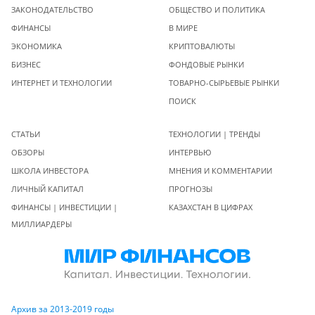
ЗАКОНОДАТЕЛЬСТВО
ОБЩЕСТВО И ПОЛИТИКА
ФИНАНСЫ
В МИРЕ
ЭКОНОМИКА
КРИПТОВАЛЮТЫ
БИЗНЕС
ФОНДОВЫЕ РЫНКИ
ИНТЕРНЕТ И ТЕХНОЛОГИИ
ТОВАРНО-СЫРЬЕВЫЕ РЫНКИ
ПОИСК
СТАТЬИ
ТЕХНОЛОГИИ | ТРЕНДЫ
ОБЗОРЫ
ИНТЕРВЬЮ
ШКОЛА ИНВЕСТОРА
МНЕНИЯ И КОММЕНТАРИИ
ЛИЧНЫЙ КАПИТАЛ
ПРОГНОЗЫ
ФИНАНСЫ | ИНВЕСТИЦИИ |
КАЗАХСТАН В ЦИФРАХ
МИЛЛИАРДЕРЫ
Архив за 2013-2019 годы