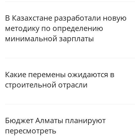
В Казахстане разработали новую
методику по определению
минимальной зарплаты
Какие перемены ожидаются в
строительной отрасли
Бюджет Алматы планируют
пересмотреть