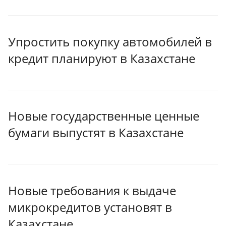
Упростить покупку автомобилей в
кредит планируют в Казахстане
Новые государственные ценные
бумаги выпустят в Казахстане
Новые требования к выдаче
микрокредитов установят в
Казахстане