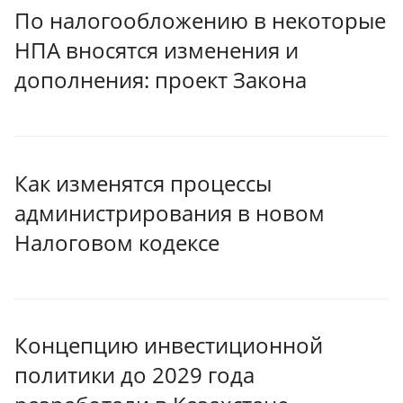
По налогообложению в некоторые
НПА вносятся изменения и
дополнения: проект Закона
Как изменятся процессы
администрирования в новом
Налоговом кодексе
Концепцию инвестиционной
политики до 2029 года