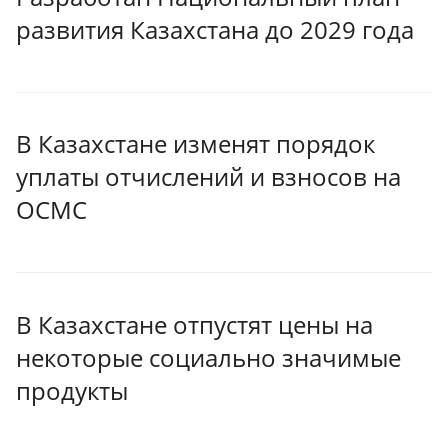
развития Казахстана до 2029 года
В Казахстане изменят порядок
уплаты отчислений и взносов на
ОСМС
В Казахстане отпустят цены на
некоторые социально значимые
продукты