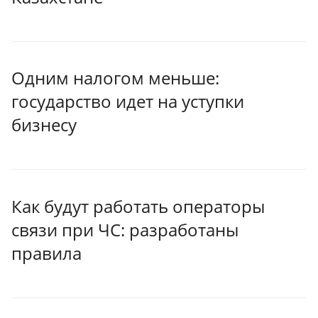
Одним налогом меньше:
государство идет на уступки
бизнесу
Как будут работать операторы
связи при ЧС: разработаны
правила