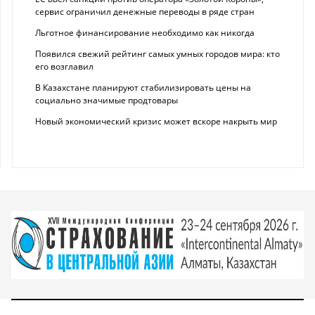
сервис ограничил денежные переводы в ряде стран
Льготное финансирование необходимо как никогда
Появился свежий рейтинг самых умных городов мира: кто
его возглавил
В Казахстане планируют стабилизировать цены на
социально значимые продтовары
Новый экономический кризис может вскоре накрыть мир