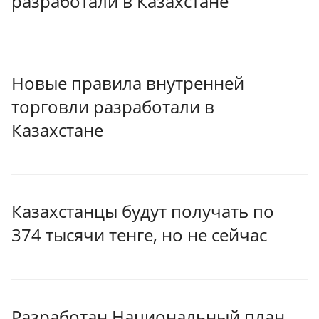
разработали в Казахстане
Новые правила внутренней
торговли разработали в
Казахстане
Казахстанцы будут получать по
374 тысячи тенге, но не сейчас
Разработан Национальный план