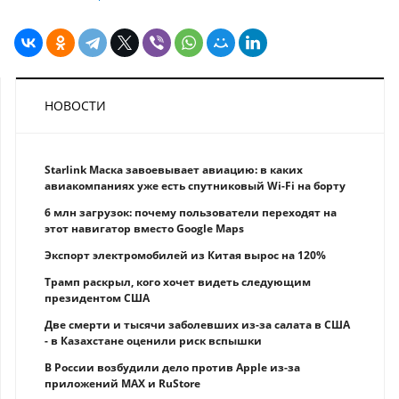
НОВОСТИ
Starlink Маска завоевывает авиацию: в каких
авиакомпаниях уже есть спутниковый Wi-Fi на борту
6 млн загрузок: почему пользователи переходят на
этот навигатор вместо Google Maps
Экспорт электромобилей из Китая вырос на 120%
Трамп раскрыл, кого хочет видеть следующим
президентом США
Две смерти и тысячи заболевших из-за салата в США
- в Казахстане оценили риск вспышки
В России возбудили дело против Apple из-за
приложений MAX и RuStore