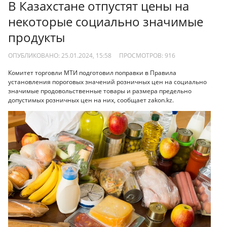
В Казахстане отпустят цены на
некоторые социально значимые
продукты
ОПУБЛИКОВАНО: 25.01.2024, 15:58
ПРОСМОТРОВ:
916
Комитет торговли МТИ подготовил поправки в Правила
установления пороговых значений розничных цен на социально
значимые продовольственные товары и размера предельно
допустимых розничных цен на них, сообщает zakon.kz.