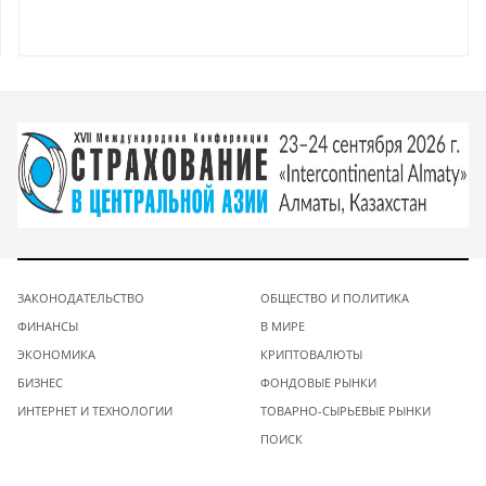
ЗАКОНОДАТЕЛЬСТВО
ОБЩЕСТВО И ПОЛИТИКА
ФИНАНСЫ
В МИРЕ
ЭКОНОМИКА
КРИПТОВАЛЮТЫ
БИЗНЕС
ФОНДОВЫЕ РЫНКИ
ИНТЕРНЕТ И ТЕХНОЛОГИИ
ТОВАРНО-СЫРЬЕВЫЕ РЫНКИ
ПОИСК