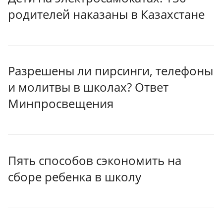
родителей наказаны в Казахстане
Разрешены ли пирсинги, телефоны
и молитвы в школах? Ответ
Минпросвещения
Пять способов сэкономить на
сборе ребенка в школу