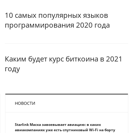
10 самых популярных языков
программирования 2020 года
Каким будет курс биткоина в 2021
году
НОВОСТИ
Starlink Маска завоевывает авиацию: в каких
авиакомпаниях уже есть спутниковый Wi-Fi на борту