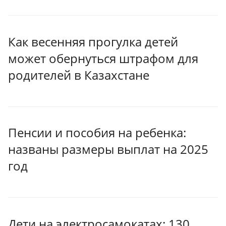
Как весенняя прогулка детей
может обернуться штрафом для
родителей в Казахстане
Пенсии и пособия на ребенка:
названы размеры выплат на 2025
год
Дети на электросамокатах: 130