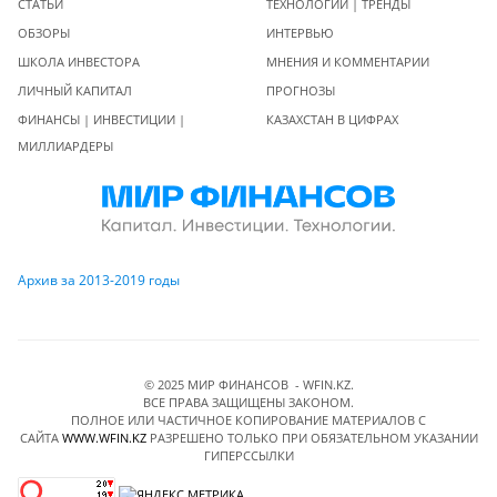
СТАТЬИ
ТЕХНОЛОГИИ | ТРЕНДЫ
ОБЗОРЫ
ИНТЕРВЬЮ
ШКОЛА ИНВЕСТОРА
МНЕНИЯ И КОММЕНТАРИИ
ЛИЧНЫЙ КАПИТАЛ
ПРОГНОЗЫ
ФИНАНСЫ | ИНВЕСТИЦИИ |
КАЗАХСТАН В ЦИФРАХ
МИЛЛИАРДЕРЫ
Архив за 2013-2019 годы
© 2025 МИР ФИНАНСОВ - WFIN.KZ.
ВСЕ ПРАВА ЗАЩИЩЕНЫ ЗАКОНОМ.
ПОЛНОЕ ИЛИ ЧАСТИЧНОЕ КОПИРОВАНИЕ МАТЕРИАЛОВ C
САЙТА
WWW.WFIN.KZ
РАЗРЕШЕНО ТОЛЬКО ПРИ ОБЯЗАТЕЛЬНОМ УКАЗАНИИ
ГИПЕРССЫЛКИ