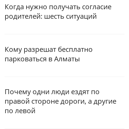
Когда нужно получать согласие
родителей: шесть ситуаций
Кому разрешат бесплатно
парковаться в Алматы
Почему одни люди ездят по
правой стороне дороги, а другие
по левой