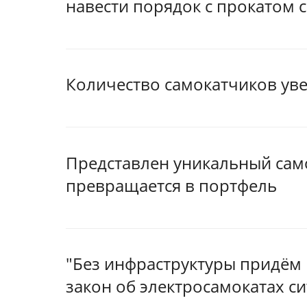
навести порядок с прокатом 
Количество самокатчиков ув
Представлен уникальный сам
превращается в портфель
"Без инфраструктуры придём 
закон об электросамокатах с