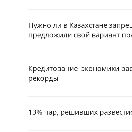
Нужно ли в Казахстане запре
предложили свой вариант пр
Кредитование экономики рас
рекорды
13% пар, решивших развестис