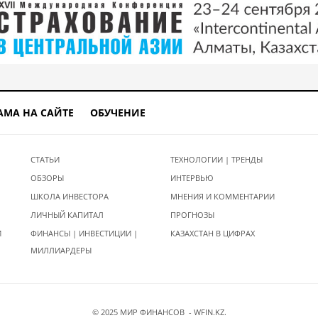
АМА НА САЙТЕ
ОБУЧЕНИЕ
СТАТЬИ
ТЕХНОЛОГИИ | ТРЕНДЫ
ОБЗОРЫ
ИНТЕРВЬЮ
ШКОЛА ИНВЕСТОРА
МНЕНИЯ И КОММЕНТАРИИ
ЛИЧНЫЙ КАПИТАЛ
ПРОГНОЗЫ
И
ФИНАНСЫ | ИНВЕСТИЦИИ |
КАЗАХСТАН В ЦИФРАХ
МИЛЛИАРДЕРЫ
© 2025 МИР ФИНАНСОВ - WFIN.KZ.