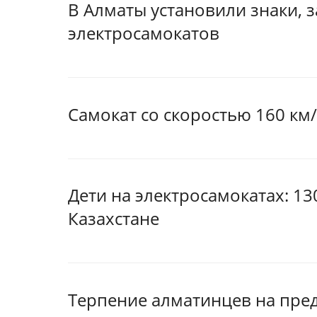
В Алматы установили знаки,
электросамокатов
Самокат со скоростью 160 км/ч
Дети на электросамокатах: 13
Казахстане
Терпение алматинцев на пред