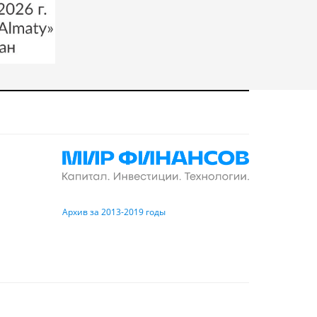
Архив за 2013-2019 годы