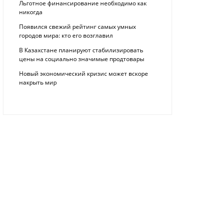
Льготное финансирование необходимо как
никогда
Появился свежий рейтинг самых умных
городов мира: кто его возглавил
В Казахстане планируют стабилизировать
цены на социально значимые продтовары
Новый экономический кризис может вскоре
накрыть мир