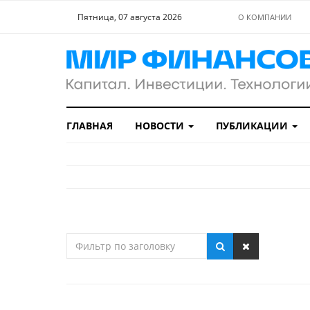
Пятница, 07 августа 2026
О КОМПАНИИ
ГЛАВНАЯ
НОВОСТИ
ПУБЛИКАЦИИ
Фильтр
по
заголовку