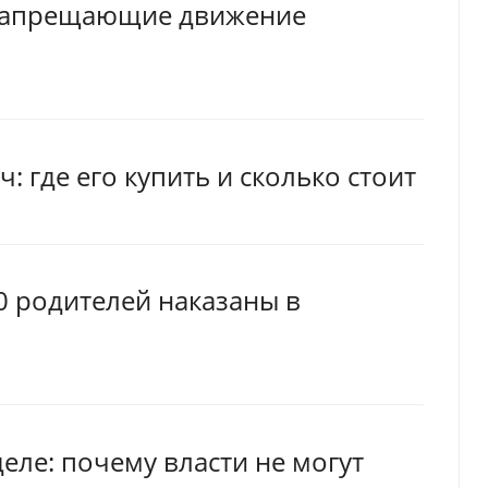
 запрещающие движение
: где его купить и сколько стоит
0 родителей наказаны в
еле: почему власти не могут