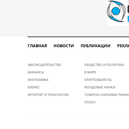
ГЛАВНАЯ
НОВОСТИ
ПУБЛИКАЦИИ
РЕКЛ
ЗАКОНОДАТЕЛЬСТВО
ОБЩЕСТВО И ПОЛИТИКА
ФИНАНСЫ
В МИРЕ
ЭКОНОМИКА
КРИПТОВАЛЮТЫ
БИЗНЕС
ФОНДОВЫЕ РЫНКИ
ИНТЕРНЕТ И ТЕХНОЛОГИИ
ТОВАРНО-СЫРЬЕВЫЕ РЫНК
ПОИСК