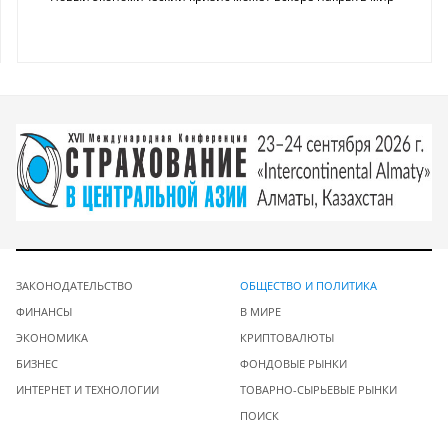
ЗАКОНОДАТЕЛЬСТВО
ОБЩЕСТВО И ПОЛИТИКА
ФИНАНСЫ
В МИРЕ
ЭКОНОМИКА
КРИПТОВАЛЮТЫ
БИЗНЕС
ФОНДОВЫЕ РЫНКИ
ИНТЕРНЕТ И ТЕХНОЛОГИИ
ТОВАРНО-СЫРЬЕВЫЕ РЫНКИ
ПОИСК