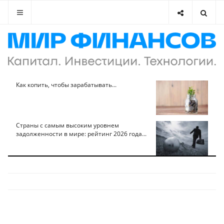
Как копить, чтобы зарабатывать...
Страны с самым высоким уровнем
задолженности в мире: рейтинг 2026 года...