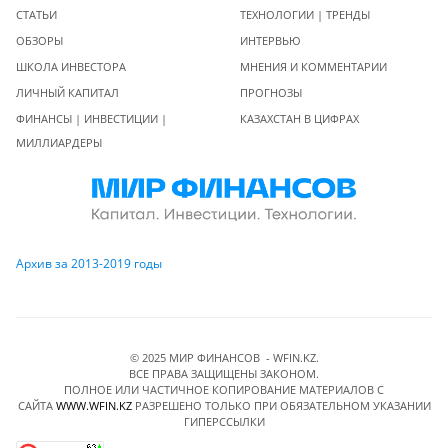
СТАТЬИ
ТЕХНОЛОГИИ | ТРЕНДЫ
ОБЗОРЫ
ИНТЕРВЬЮ
ШКОЛА ИНВЕСТОРА
МНЕНИЯ И КОММЕНТАРИИ
ЛИЧНЫЙ КАПИТАЛ
ПРОГНОЗЫ
ФИНАНСЫ | ИНВЕСТИЦИИ |
КАЗАХСТАН В ЦИФРАХ
МИЛЛИАРДЕРЫ
Архив за 2013-2019 годы
© 2025 МИР ФИНАНСОВ - WFIN.KZ.
ВСЕ ПРАВА ЗАЩИЩЕНЫ ЗАКОНОМ.
ПОЛНОЕ ИЛИ ЧАСТИЧНОЕ КОПИРОВАНИЕ МАТЕРИАЛОВ C
САЙТА
WWW.WFIN.KZ
РАЗРЕШЕНО ТОЛЬКО ПРИ ОБЯЗАТЕЛЬНОМ УКАЗАНИИ
ГИПЕРССЫЛКИ