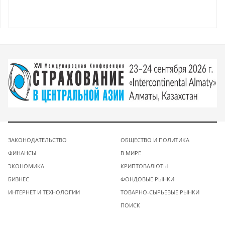
ЗАКОНОДАТЕЛЬСТВО
ОБЩЕСТВО И ПОЛИТИКА
ФИНАНСЫ
В МИРЕ
ЭКОНОМИКА
КРИПТОВАЛЮТЫ
БИЗНЕС
ФОНДОВЫЕ РЫНКИ
ИНТЕРНЕТ И ТЕХНОЛОГИИ
ТОВАРНО-СЫРЬЕВЫЕ РЫНКИ
ПОИСК