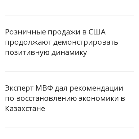
Розничные продажи в США
продолжают демонстрировать
позитивную динамику
Эксперт МВФ дал рекомендации
по восстановлению экономики в
Казахстане