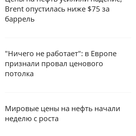
Brent опустилась ниже $75 за
баррель
"Ничего не работает": в Европе
признали провал ценового
потолка
Мировые цены на нефть начали
неделю с роста