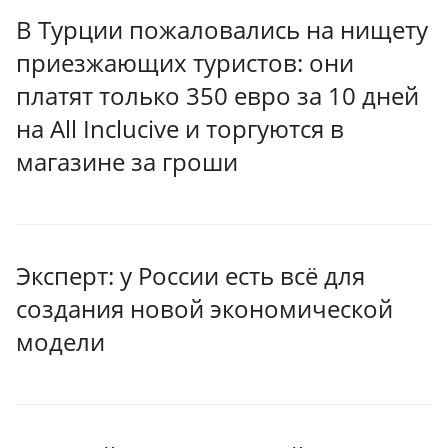
В Турции пожаловались на нищету
приезжающих туристов: они
платят только 350 евро за 10 дней
на All Inclucive и торгуются в
магазине за гроши
Эксперт: у России есть всё для
создания новой экономической
модели