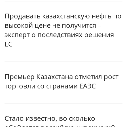
Продавать казахстанскую нефть по
высокой цене не получится –
эксперт о последствиях решения
ЕС
Премьер Казахстана отметил рост
торговли со странами ЕАЭС
Стало известно, во сколько