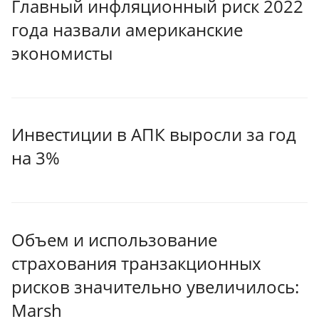
Главный инфляционный риск 2022
года назвали американские
экономисты
Инвестиции в АПК выросли за год
на 3%
Объем и использование
страхования транзакционных
рисков значительно увеличилось:
Marsh