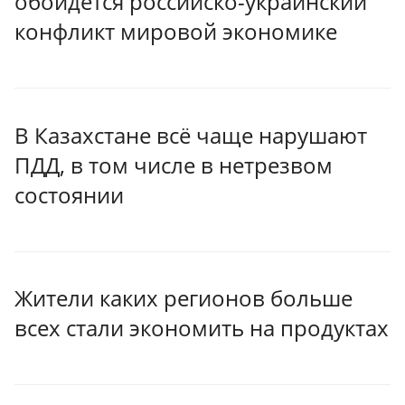
обойдется российско-украинский
конфликт мировой экономике
В Казахстане всё чаще нарушают
ПДД, в том числе в нетрезвом
состоянии
Жители каких регионов больше
всех стали экономить на продуктах