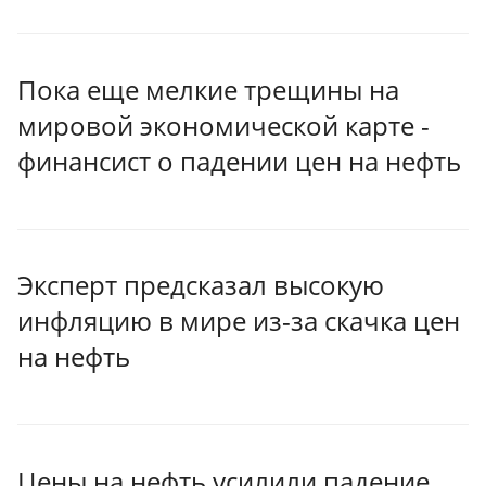
Пока еще мелкие трещины на
мировой экономической карте -
финансист о падении цен на нефть
Эксперт предсказал высокую
инфляцию в мире из-за скачка цен
на нефть
Цены на нефть усилили падение,