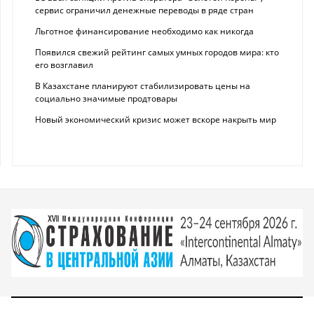
сервис ограничил денежные переводы в ряде стран
Льготное финансирование необходимо как никогда
Появился свежий рейтинг самых умных городов мира: кто
его возглавил
В Казахстане планируют стабилизировать цены на
социально значимые продтовары
Новый экономический кризис может вскоре накрыть мир