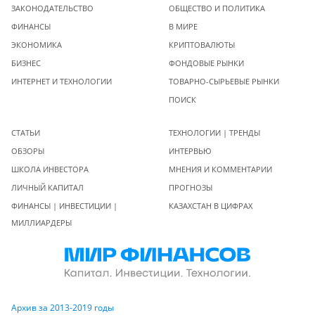
ЗАКОНОДАТЕЛЬСТВО
ОБЩЕСТВО И ПОЛИТИКА
ФИНАНСЫ
В МИРЕ
ЭКОНОМИКА
КРИПТОВАЛЮТЫ
БИЗНЕС
ФОНДОВЫЕ РЫНКИ
ИНТЕРНЕТ И ТЕХНОЛОГИИ
ТОВАРНО-СЫРЬЕВЫЕ РЫНКИ
ПОИСК
СТАТЬИ
ТЕХНОЛОГИИ | ТРЕНДЫ
ОБЗОРЫ
ИНТЕРВЬЮ
ШКОЛА ИНВЕСТОРА
МНЕНИЯ И КОММЕНТАРИИ
ЛИЧНЫЙ КАПИТАЛ
ПРОГНОЗЫ
ФИНАНСЫ | ИНВЕСТИЦИИ |
КАЗАХСТАН В ЦИФРАХ
МИЛЛИАРДЕРЫ
Архив за 2013-2019 годы