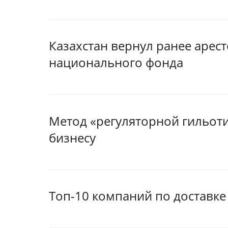
Казахстан вернул ранее арес
национального фонда
Метод «регуляторной гильоти
бизнесу
Топ-10 компаний по доставке