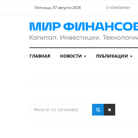
Пятница, 07 августа 2026
О КОМПАНИИ
ГЛАВНАЯ
НОВОСТИ
ПУБЛИКАЦИИ
Фильтр
по
заголовку