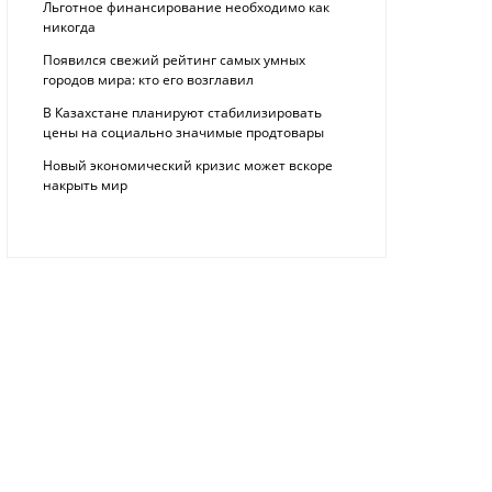
Льготное финансирование необходимо как
никогда
Появился свежий рейтинг самых умных
городов мира: кто его возглавил
В Казахстане планируют стабилизировать
цены на социально значимые продтовары
Новый экономический кризис может вскоре
накрыть мир