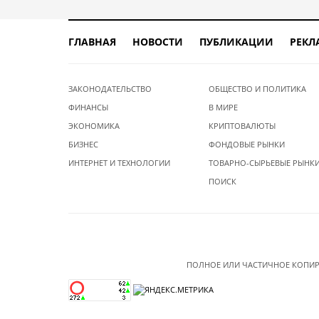
ГЛАВНАЯ
НОВОСТИ
ПУБЛИКАЦИИ
РЕКЛ
ЗАКОНОДАТЕЛЬСТВО
ОБЩЕСТВО И ПОЛИТИКА
ФИНАНСЫ
В МИРЕ
ЭКОНОМИКА
КРИПТОВАЛЮТЫ
БИЗНЕС
ФОНДОВЫЕ РЫНКИ
ИНТЕРНЕТ И ТЕХНОЛОГИИ
ТОВАРНО-СЫРЬЕВЫЕ РЫНК
ПОИСК
ПОЛНОЕ ИЛИ ЧАСТИЧНОЕ КОПИР