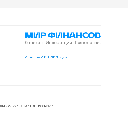
Архив за 2013-2019 годы
ЕЛЬНОМ УКАЗАНИИ ГИПЕРССЫЛКИ