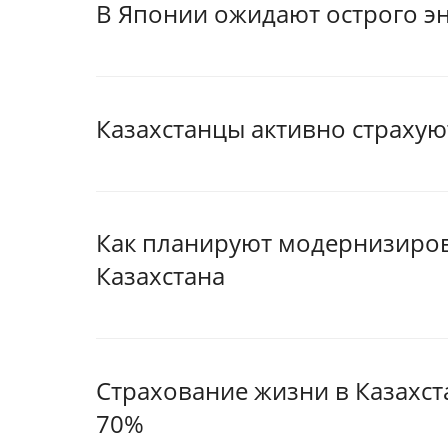
В Японии ожидают острого э
Казахстанцы активно страхую
Как планируют модернизиров
Казахстана
Страхование жизни в Казахст
70%