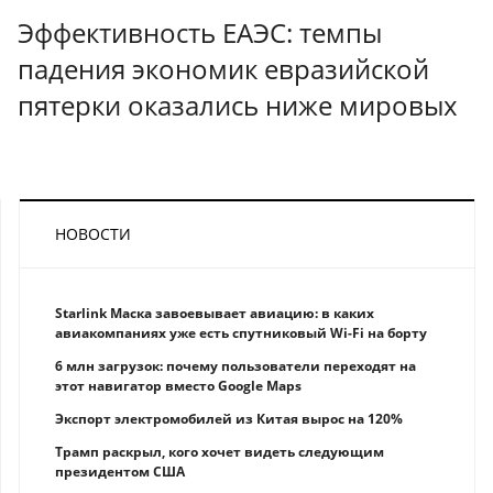
Эффективность ЕАЭС: темпы
падения экономик евразийской
пятерки оказались ниже мировых
НОВОСТИ
Starlink Маска завоевывает авиацию: в каких
авиакомпаниях уже есть спутниковый Wi-Fi на борту
6 млн загрузок: почему пользователи переходят на
этот навигатор вместо Google Maps
Экспорт электромобилей из Китая вырос на 120%
Трамп раскрыл, кого хочет видеть следующим
президентом США