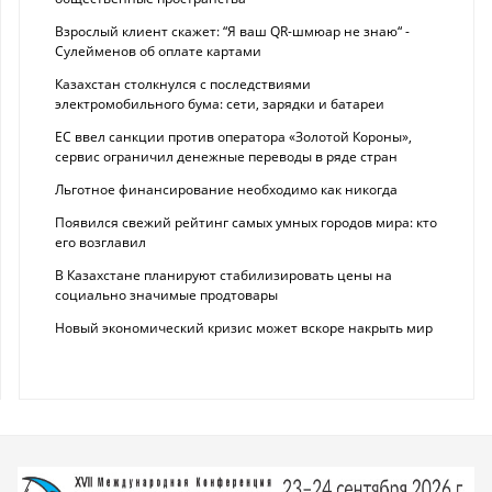
Взрослый клиент скажет: “Я ваш QR-шмюар не знаю“ -
Сулейменов об оплате картами
Казахстан столкнулся с последствиями
электромобильного бума: сети, зарядки и батареи
ЕС ввел санкции против оператора «Золотой Короны»,
сервис ограничил денежные переводы в ряде стран
Льготное финансирование необходимо как никогда
Появился свежий рейтинг самых умных городов мира: кто
его возглавил
В Казахстане планируют стабилизировать цены на
социально значимые продтовары
Новый экономический кризис может вскоре накрыть мир