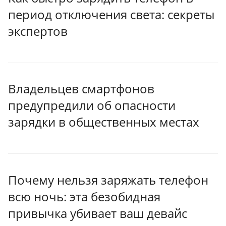
период отключения света: секреты
экспертов
Владельцев смартфонов
предупредили об опасности
зарядки в общественных местах
Почему нельзя заряжать телефон
всю ночь: эта безобидная
привычка убивает ваш девайс