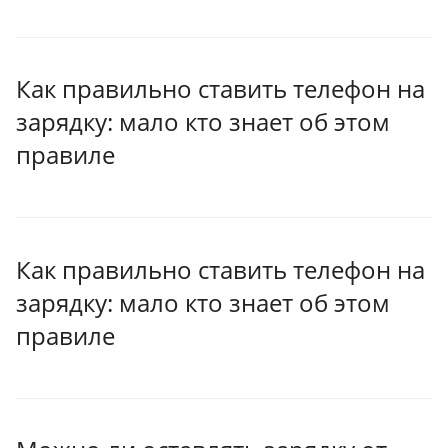
Как правильно ставить телефон на
зарядку: мало кто знает об этом
правиле
Как правильно ставить телефон на
зарядку: мало кто знает об этом
правиле