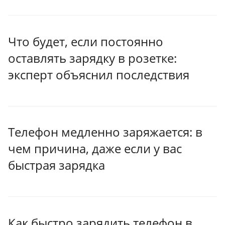
Что будет, если постоянно
оставлять зарядку в розетке:
эксперт объяснил последствия
Телефон медленно заряжается: в
чем причина, даже если у вас
быстрая зарядка
Как быстро зарядить телефон в