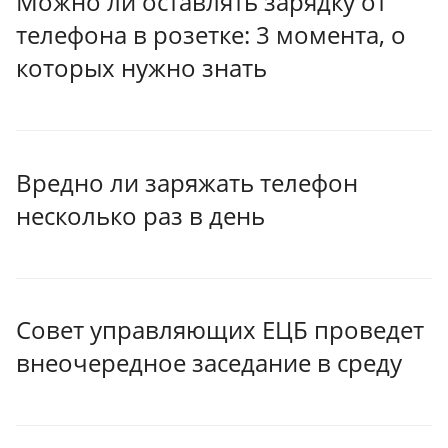
Можно ли оставлять зарядку от
телефона в розетке: 3 момента, о
которых нужно знать
Вредно ли заряжать телефон
несколько раз в день
Совет управляющих ЕЦБ проведет
внеочередное заседание в среду