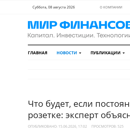
Суббота, 08 августа 2026
О КОМПАНИИ
ГЛАВНАЯ
НОВОСТИ
ПУБЛИКАЦИИ
Что будет, если постоя
розетке: эксперт объяс
ОПУБЛИКОВАНО: 15.06.2026, 17:02
ПРОСМОТРОВ:
525