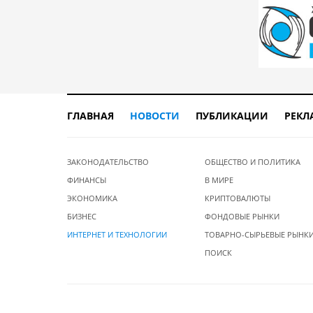
ГЛАВНАЯ
НОВОСТИ
ПУБЛИКАЦИИ
РЕКЛ
ЗАКОНОДАТЕЛЬСТВО
ОБЩЕСТВО И ПОЛИТИКА
ФИНАНСЫ
В МИРЕ
ЭКОНОМИКА
КРИПТОВАЛЮТЫ
БИЗНЕС
ФОНДОВЫЕ РЫНКИ
ИНТЕРНЕТ И ТЕХНОЛОГИИ
ТОВАРНО-СЫРЬЕВЫЕ РЫНК
ПОИСК