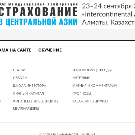
АМА НА САЙТЕ
ОБУЧЕНИЕ
СТАТЬИ
ТЕХНОЛОГИИ | ТРЕНДЫ
ОБЗОРЫ
ИНТЕРВЬЮ
ШКОЛА ИНВЕСТОРА
МНЕНИЯ И КОММЕНТАРИИ
ЛИЧНЫЙ КАПИТАЛ
ПРОГНОЗЫ
И
ФИНАНСЫ | ИНВЕСТИЦИИ |
КАЗАХСТАН В ЦИФРАХ
МИЛЛИАРДЕРЫ
© 2025 МИР ФИНАНСОВ - WFIN.KZ.