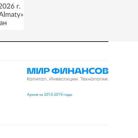
Архив за 2013-2019 годы