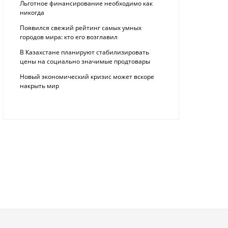
Льготное финансирование необходимо как
никогда
Появился свежий рейтинг самых умных
городов мира: кто его возглавил
В Казахстане планируют стабилизировать
цены на социально значимые продтовары
Новый экономический кризис может вскоре
накрыть мир