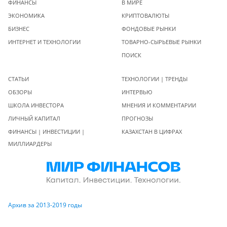
ФИНАНСЫ
В МИРЕ
ЭКОНОМИКА
КРИПТОВАЛЮТЫ
БИЗНЕС
ФОНДОВЫЕ РЫНКИ
ИНТЕРНЕТ И ТЕХНОЛОГИИ
ТОВАРНО-СЫРЬЕВЫЕ РЫНКИ
ПОИСК
СТАТЬИ
ТЕХНОЛОГИИ | ТРЕНДЫ
ОБЗОРЫ
ИНТЕРВЬЮ
ШКОЛА ИНВЕСТОРА
МНЕНИЯ И КОММЕНТАРИИ
ЛИЧНЫЙ КАПИТАЛ
ПРОГНОЗЫ
ФИНАНСЫ | ИНВЕСТИЦИИ |
КАЗАХСТАН В ЦИФРАХ
МИЛЛИАРДЕРЫ
Архив за 2013-2019 годы