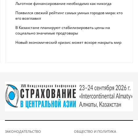
Льготное финансирование необходимо как никогда
Появился свежий рейтинг самых умных городов мира: кто
его возглавил
В Казахстане планируют стабилизировать цены на
социально значимые продтовары
Новый экономический кризис может вскоре накрыть мир
ЗАКОНОДАТЕЛЬСТВО
ОБЩЕСТВО И ПОЛИТИКА