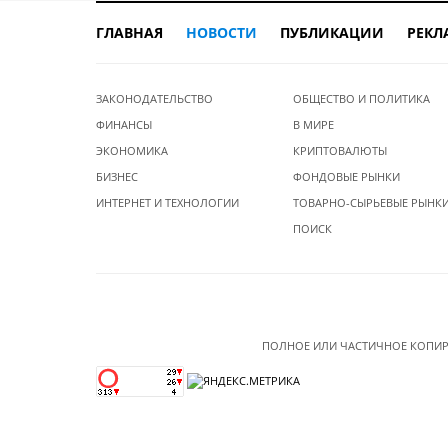
ГЛАВНАЯ
НОВОСТИ
ПУБЛИКАЦИИ
РЕКЛ
ЗАКОНОДАТЕЛЬСТВО
ОБЩЕСТВО И ПОЛИТИКА
ФИНАНСЫ
В МИРЕ
ЭКОНОМИКА
КРИПТОВАЛЮТЫ
БИЗНЕС
ФОНДОВЫЕ РЫНКИ
ИНТЕРНЕТ И ТЕХНОЛОГИИ
ТОВАРНО-СЫРЬЕВЫЕ РЫНК
ПОИСК
ПОЛНОЕ ИЛИ ЧАСТИЧНОЕ КОПИР