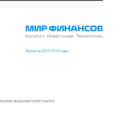
Архив за 2013-2019 годы
ЕЛЬНОМ УКАЗАНИИ ГИПЕРССЫЛКИ