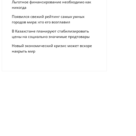
Льготное финансирование необходимо как
никогда
Появился свежий рейтинг самых умных
городов мира: кто его возглавил
В Казахстане планируют стабилизировать
цены на социально значимые продтовары
Новый экономический кризис может вскоре
накрыть мир