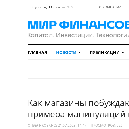
Суббота, 08 августа 2026
О КОМПАНИИ
ГЛАВНАЯ
НОВОСТИ
ПУБЛИКАЦИИ
Как магазины побуждаю
примера манипуляций 
ОПУБЛИКОВАНО: 21.07.2023, 14:47
ПРОСМОТРОВ:
525