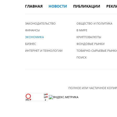
ГЛАВНАЯ
НОВОСТИ
ПУБЛИКАЦИИ
РЕКЛ
ЗАКОНОДАТЕЛЬСТВО
ОБЩЕСТВО И ПОЛИТИКА
ФИНАНСЫ
В МИРЕ
ЭКОНОМИКА
КРИПТОВАЛЮТЫ
БИЗНЕС
ФОНДОВЫЕ РЫНКИ
ИНТЕРНЕТ И ТЕХНОЛОГИИ
ТОВАРНО-СЫРЬЕВЫЕ РЫНК
ПОИСК
ПОЛНОЕ ИЛИ ЧАСТИЧНОЕ КОПИР