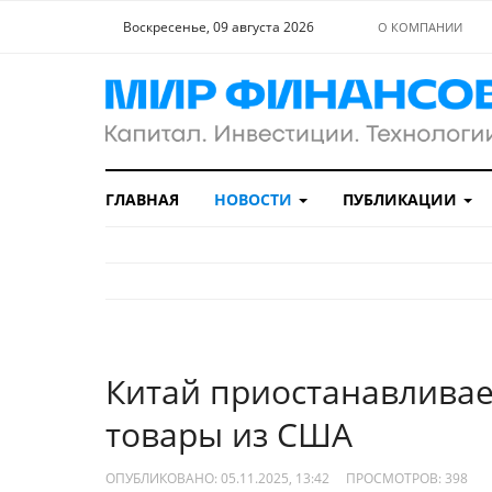
Воскресенье, 09 августа 2026
О КОМПАНИИ
ГЛАВНАЯ
НОВОСТИ
ПУБЛИКАЦИИ
Китай приостанавливае
товары из США
ОПУБЛИКОВАНО: 05.11.2025, 13:42
ПРОСМОТРОВ:
398