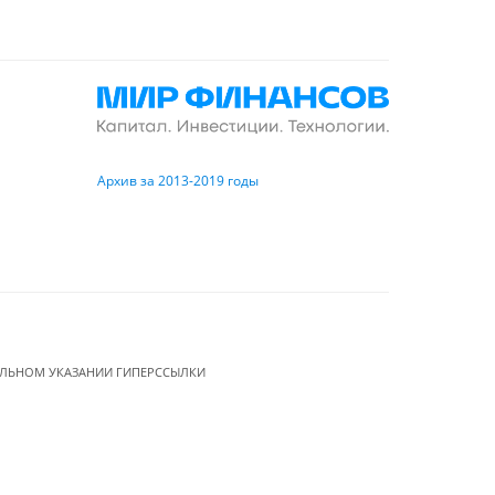
Архив за 2013-2019 годы
ЕЛЬНОМ УКАЗАНИИ ГИПЕРССЫЛКИ