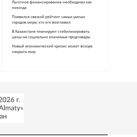
Льготное финансирование необходимо как
никогда
Появился свежий рейтинг самых умных
городов мира: кто его возглавил
В Казахстане планируют стабилизировать
цены на социально значимые продтовары
Новый экономический кризис может вскоре
накрыть мир