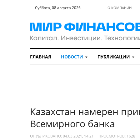
Суббота, 08 августа 2026
О КОМПАНИИ
ГЛАВНАЯ
НОВОСТИ
ПУБЛИКАЦИИ
Казахстан намерен при
Всемирного банка
ОПУБЛИКОВАНО: 04.03.2021, 14:21
ПРОСМОТРОВ:
1628