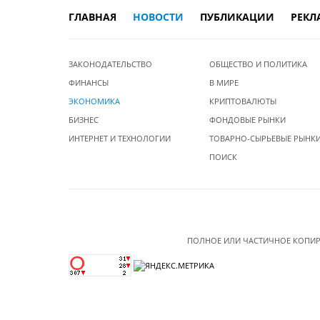
ГЛАВНАЯ
НОВОСТИ
ПУБЛИКАЦИИ
РЕКЛ
ЗАКОНОДАТЕЛЬСТВО
ОБЩЕСТВО И ПОЛИТИКА
ФИНАНСЫ
В МИРЕ
ЭКОНОМИКА
КРИПТОВАЛЮТЫ
БИЗНЕС
ФОНДОВЫЕ РЫНКИ
ИНТЕРНЕТ И ТЕХНОЛОГИИ
ТОВАРНО-СЫРЬЕВЫЕ РЫНК
ПОИСК
ПОЛНОЕ ИЛИ ЧАСТИЧНОЕ КОПИР