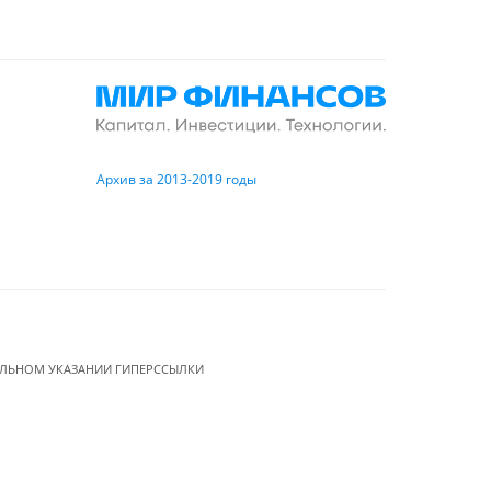
Архив за 2013-2019 годы
ЕЛЬНОМ УКАЗАНИИ ГИПЕРССЫЛКИ