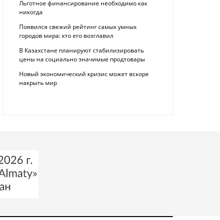
Льготное финансирование необходимо как
никогда
Появился свежий рейтинг самых умных
городов мира: кто его возглавил
В Казахстане планируют стабилизировать
цены на социально значимые продтовары
Новый экономический кризис может вскоре
накрыть мир