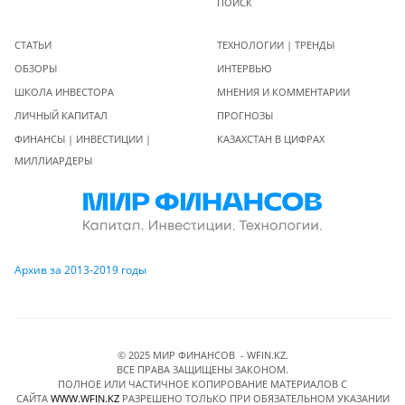
ПОИСК
СТАТЬИ
ТЕХНОЛОГИИ | ТРЕНДЫ
ОБЗОРЫ
ИНТЕРВЬЮ
ШКОЛА ИНВЕСТОРА
МНЕНИЯ И КОММЕНТАРИИ
ЛИЧНЫЙ КАПИТАЛ
ПРОГНОЗЫ
ФИНАНСЫ | ИНВЕСТИЦИИ |
КАЗАХСТАН В ЦИФРАХ
МИЛЛИАРДЕРЫ
Архив за 2013-2019 годы
© 2025 МИР ФИНАНСОВ - WFIN.KZ.
ВСЕ ПРАВА ЗАЩИЩЕНЫ ЗАКОНОМ.
ПОЛНОЕ ИЛИ ЧАСТИЧНОЕ КОПИРОВАНИЕ МАТЕРИАЛОВ C
САЙТА
WWW.WFIN.KZ
РАЗРЕШЕНО ТОЛЬКО ПРИ ОБЯЗАТЕЛЬНОМ УКАЗАНИИ