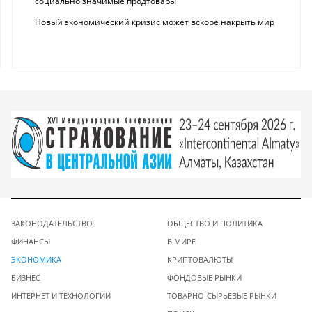
социально значимые продтовары
Новый экономический кризис может вскоре накрыть мир
ЗАКОНОДАТЕЛЬСТВО
ОБЩЕСТВО И ПОЛИТИКА
ФИНАНСЫ
В МИРЕ
ЭКОНОМИКА
КРИПТОВАЛЮТЫ
БИЗНЕС
ФОНДОВЫЕ РЫНКИ
ИНТЕРНЕТ И ТЕХНОЛОГИИ
ТОВАРНО-СЫРЬЕВЫЕ РЫНКИ