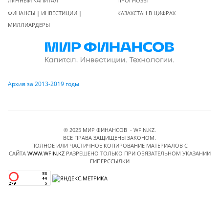
ЛИЧНЫЙ КАПИТАЛ
ПРОГНОЗЫ
ФИНАНСЫ | ИНВЕСТИЦИИ |
КАЗАХСТАН В ЦИФРАХ
МИЛЛИАРДЕРЫ
Архив за 2013-2019 годы
© 2025 МИР ФИНАНСОВ - WFIN.KZ.
ВСЕ ПРАВА ЗАЩИЩЕНЫ ЗАКОНОМ.
ПОЛНОЕ ИЛИ ЧАСТИЧНОЕ КОПИРОВАНИЕ МАТЕРИАЛОВ C
САЙТА
WWW.WFIN.KZ
РАЗРЕШЕНО ТОЛЬКО ПРИ ОБЯЗАТЕЛЬНОМ УКАЗАНИИ
ГИПЕРССЫЛКИ