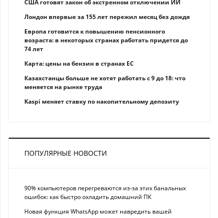
США готовят закон об экстренном отключении ИИ
Лондон впервые за 155 лет пережил месяц без дождя
Европа готовится к повышению пенсионного
возраста: в некоторых странах работать придется до
74 лет
Карта: цены на бензин в странах ЕС
Казахстанцы больше не хотят работать с 9 до 18: что
меняется на рынке труда
Kaspi меняет ставку по накопительному депозиту
ПОПУЛЯРНЫЕ НОВОСТИ
90% компьютеров перегреваются из-за этих банальных
ошибок: как быстро охладить домашний ПК
Новая функция WhatsApp может навредить вашей