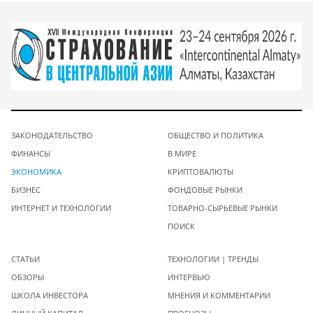
ЗАКОНОДАТЕЛЬСТВО
ОБЩЕСТВО И ПОЛИТИКА
ФИНАНСЫ
В МИРЕ
ЭКОНОМИКА
КРИПТОВАЛЮТЫ
БИЗНЕС
ФОНДОВЫЕ РЫНКИ
ИНТЕРНЕТ И ТЕХНОЛОГИИ
ТОВАРНО-СЫРЬЕВЫЕ РЫНКИ
ПОИСК
СТАТЬИ
ТЕХНОЛОГИИ | ТРЕНДЫ
ОБЗОРЫ
ИНТЕРВЬЮ
ШКОЛА ИНВЕСТОРА
МНЕНИЯ И КОММЕНТАРИИ