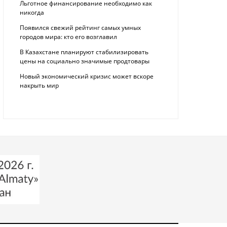
Льготное финансирование необходимо как
никогда
Появился свежий рейтинг самых умных
городов мира: кто его возглавил
В Казахстане планируют стабилизировать
цены на социально значимые продтовары
Новый экономический кризис может вскоре
накрыть мир