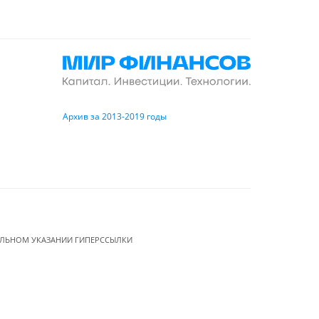
Архив за 2013-2019 годы
ЕЛЬНОМ УКАЗАНИИ ГИПЕРССЫЛКИ