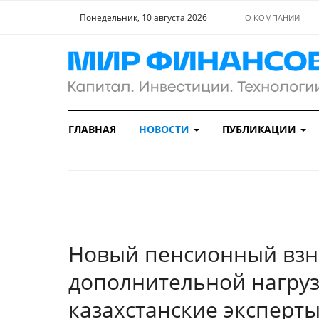
Понедельник, 10 августа 2026
О КОМПАНИИ
ГЛАВНАЯ
НОВОСТИ
ПУБЛИКАЦИИ
Новый пенсионный взно
дополнительной нагруз
казахстанские эксперт