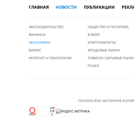
ГЛАВНАЯ
НОВОСТИ
ПУБЛИКАЦИИ
РЕКЛ
ЗАКОНОДАТЕЛЬСТВО
ОБЩЕСТВО И ПОЛИТИКА
ФИНАНСЫ
В МИРЕ
ЭКОНОМИКА
КРИПТОВАЛЮТЫ
БИЗНЕС
ФОНДОВЫЕ РЫНКИ
ИНТЕРНЕТ И ТЕХНОЛОГИИ
ТОВАРНО-СЫРЬЕВЫЕ РЫНК
ПОИСК
ПОЛНОЕ ИЛИ ЧАСТИЧНОЕ КОПИР