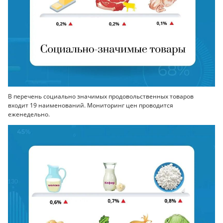
В перечень социально значимых продовольственных товаров
входит 19 наименований. Мониторинг цен проводится
еженедельно.