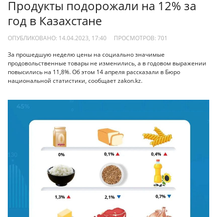
Продукты подорожали на 12% за
год в Казахстане
ОПУБЛИКОВАНО: 14.04.2023, 17:40
ПРОСМОТРОВ:
701
За прошедшую неделю цены на социально значимые
продовольственные товары не изменились, а в годовом выражении
повысились на 11,8%. Об этом 14 апреля рассказали в Бюро
национальной статистики, сообщает zakon.kz.