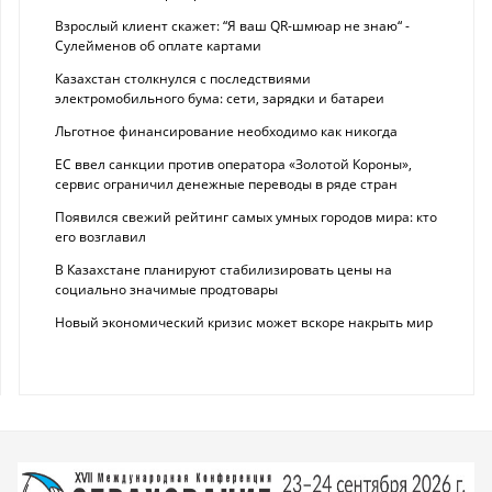
Взрослый клиент скажет: “Я ваш QR-шмюар не знаю“ -
Сулейменов об оплате картами
Казахстан столкнулся с последствиями
электромобильного бума: сети, зарядки и батареи
Льготное финансирование необходимо как никогда
ЕС ввел санкции против оператора «Золотой Короны»,
сервис ограничил денежные переводы в ряде стран
Появился свежий рейтинг самых умных городов мира: кто
его возглавил
В Казахстане планируют стабилизировать цены на
социально значимые продтовары
Новый экономический кризис может вскоре накрыть мир