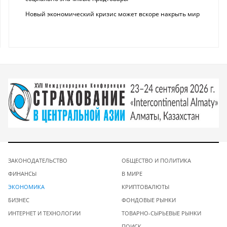
Новый экономический кризис может вскоре накрыть мир
ЗАКОНОДАТЕЛЬСТВО
ОБЩЕСТВО И ПОЛИТИКА
ФИНАНСЫ
В МИРЕ
ЭКОНОМИКА
КРИПТОВАЛЮТЫ
БИЗНЕС
ФОНДОВЫЕ РЫНКИ
ИНТЕРНЕТ И ТЕХНОЛОГИИ
ТОВАРНО-СЫРЬЕВЫЕ РЫНКИ
ПОИСК