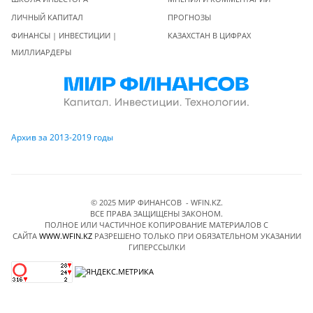
ЛИЧНЫЙ КАПИТАЛ
ПРОГНОЗЫ
ФИНАНСЫ | ИНВЕСТИЦИИ |
КАЗАХСТАН В ЦИФРАХ
МИЛЛИАРДЕРЫ
Архив за 2013-2019 годы
© 2025 МИР ФИНАНСОВ - WFIN.KZ.
ВСЕ ПРАВА ЗАЩИЩЕНЫ ЗАКОНОМ.
ПОЛНОЕ ИЛИ ЧАСТИЧНОЕ КОПИРОВАНИЕ МАТЕРИАЛОВ C
САЙТА
WWW.WFIN.KZ
РАЗРЕШЕНО ТОЛЬКО ПРИ ОБЯЗАТЕЛЬНОМ УКАЗАНИИ
ГИПЕРССЫЛКИ