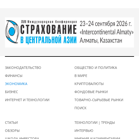
ЗАКОНОДАТЕЛЬСТВО
ОБЩЕСТВО И ПОЛИТИКА
ФИНАНСЫ
В МИРЕ
ЭКОНОМИКА
КРИПТОВАЛЮТЫ
БИЗНЕС
ФОНДОВЫЕ РЫНКИ
ИНТЕРНЕТ И ТЕХНОЛОГИИ
ТОВАРНО-СЫРЬЕВЫЕ РЫНКИ
ПОИСК
СТАТЬИ
ТЕХНОЛОГИИ | ТРЕНДЫ
ОБЗОРЫ
ИНТЕРВЬЮ
ШКОЛА ИНВЕСТОРА
МНЕНИЯ И КОММЕНТАРИИ