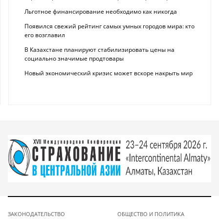
Льготное финансирование необходимо как никогда
Появился свежий рейтинг самых умных городов мира: кто
его возглавил
В Казахстане планируют стабилизировать цены на
социально значимые продтовары
Новый экономический кризис может вскоре накрыть мир
ЗАКОНОДАТЕЛЬСТВО
ОБЩЕСТВО И ПОЛИТИКА