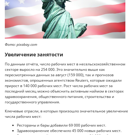
Фото: pixabay.com
Увеличение занятости
По данным отчёта, число рабочих мест в несельскохозяйственном
секторе выросло на 254 000. Это значительно выше как
пересмотренных данных за август (159 000), так и прогнозов
экономистов, опрошенных агентством Reuters, которые ожидали
прирост в 140 000 рабочих мест. Рост числа рабочих мест за
последний месяц можно объяснить активным наймом в секторах
здравоохранения, общественного питания, строительства и
государственного управления.
Ключевые отрасли, в которых произошло значительное увеличение
числа рабочих мест:
Рестораны и бары добавили 69 000 рабочих мест.
Здравоохранение обеспечило 45 000 новых рабочих мест.