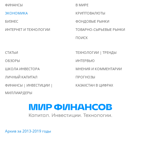
ФИНАНСЫ
В МИРЕ
ЭКОНОМИКА
КРИПТОВАЛЮТЫ
БИЗНЕС
ФОНДОВЫЕ РЫНКИ
ИНТЕРНЕТ И ТЕХНОЛОГИИ
ТОВАРНО-СЫРЬЕВЫЕ РЫНКИ
ПОИСК
СТАТЬИ
ТЕХНОЛОГИИ | ТРЕНДЫ
ОБЗОРЫ
ИНТЕРВЬЮ
ШКОЛА ИНВЕСТОРА
МНЕНИЯ И КОММЕНТАРИИ
ЛИЧНЫЙ КАПИТАЛ
ПРОГНОЗЫ
ФИНАНСЫ | ИНВЕСТИЦИИ |
КАЗАХСТАН В ЦИФРАХ
МИЛЛИАРДЕРЫ
Архив за 2013-2019 годы