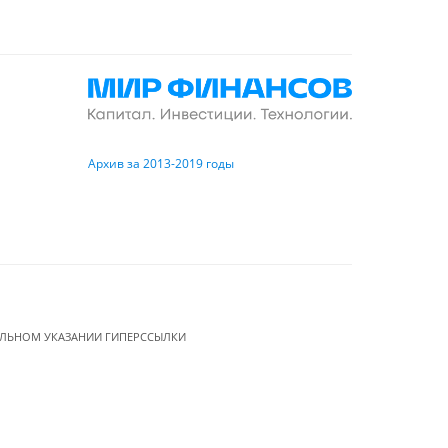
Архив за 2013-2019 годы
ЕЛЬНОМ УКАЗАНИИ ГИПЕРССЫЛКИ