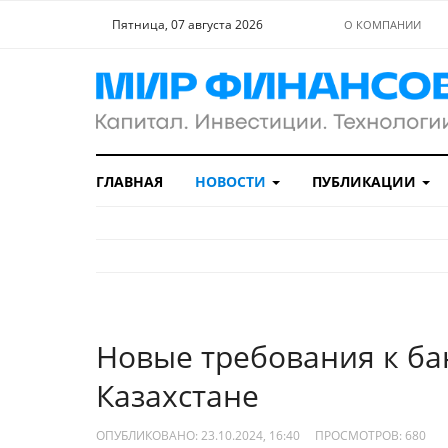
Пятница, 07 августа 2026
О КОМПАНИИ
ГЛАВНАЯ
НОВОСТИ
ПУБЛИКАЦИИ
Новые требования к ба
Казахстане
ОПУБЛИКОВАНО: 23.10.2024, 16:40
ПРОСМОТРОВ:
680