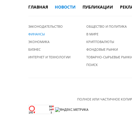
ГЛАВНАЯ
НОВОСТИ
ПУБЛИКАЦИИ
РЕКЛ
ЗАКОНОДАТЕЛЬСТВО
ОБЩЕСТВО И ПОЛИТИКА
ФИНАНСЫ
В МИРЕ
ЭКОНОМИКА
КРИПТОВАЛЮТЫ
БИЗНЕС
ФОНДОВЫЕ РЫНКИ
ИНТЕРНЕТ И ТЕХНОЛОГИИ
ТОВАРНО-СЫРЬЕВЫЕ РЫНК
ПОИСК
ПОЛНОЕ ИЛИ ЧАСТИЧНОЕ КОПИР