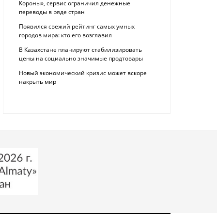
Короны», сервис ограничил денежные
переводы в ряде стран
Появился свежий рейтинг самых умных
городов мира: кто его возглавил
В Казахстане планируют стабилизировать
цены на социально значимые продтовары
Новый экономический кризис может вскоре
накрыть мир