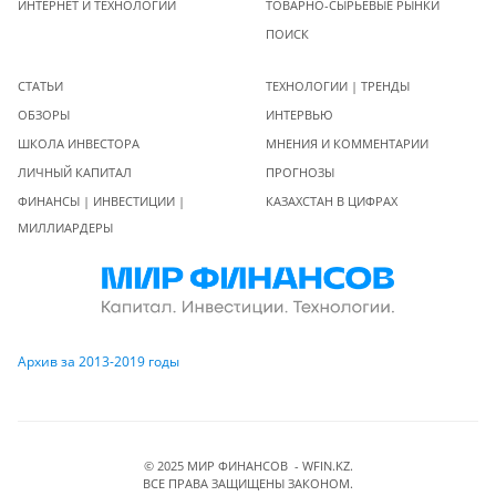
ИНТЕРНЕТ И ТЕХНОЛОГИИ
ТОВАРНО-СЫРЬЕВЫЕ РЫНКИ
ПОИСК
СТАТЬИ
ТЕХНОЛОГИИ | ТРЕНДЫ
ОБЗОРЫ
ИНТЕРВЬЮ
ШКОЛА ИНВЕСТОРА
МНЕНИЯ И КОММЕНТАРИИ
ЛИЧНЫЙ КАПИТАЛ
ПРОГНОЗЫ
ФИНАНСЫ | ИНВЕСТИЦИИ |
КАЗАХСТАН В ЦИФРАХ
МИЛЛИАРДЕРЫ
Архив за 2013-2019 годы
© 2025 МИР ФИНАНСОВ - WFIN.KZ.
ВСЕ ПРАВА ЗАЩИЩЕНЫ ЗАКОНОМ.