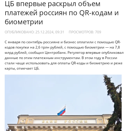
ЦБ впервые раскрыл объем
платежей россиян по QR-кодам и
биометрии
ОПУБЛИКОВАНО: 25.12.2024, 09:31
ПРОСМОТРОВ:
709
С января по сентябрь россияне и бизнес оплатили с помощью QR-
кодов покупки на 2,6 трлн рублей, с помощью биометрии — на 7,8
млрд рублей, сообщил Центробанк. Регулятор впервые опубликовал
данные по этим платежным инструментам. В этом году в России
стали чаще использовать для оплаты QR-коды и биометрию и реже
карты, отмечает ЦБ.