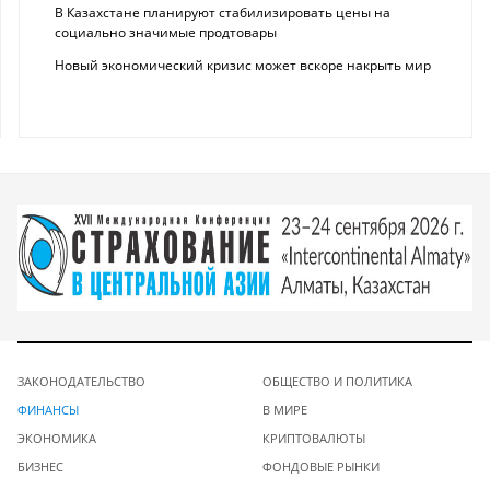
В Казахстане планируют стабилизировать цены на
социально значимые продтовары
Новый экономический кризис может вскоре накрыть мир
ЗАКОНОДАТЕЛЬСТВО
ОБЩЕСТВО И ПОЛИТИКА
ФИНАНСЫ
В МИРЕ
ЭКОНОМИКА
КРИПТОВАЛЮТЫ
БИЗНЕС
ФОНДОВЫЕ РЫНКИ