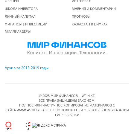
ОБЗОРЫ
ИНТЕРВЬЮ
ШКОЛА ИНВЕСТОРА
МНЕНИЯ И КОММЕНТАРИИ
ЛИЧНЫЙ КАПИТАЛ
ПРОГНОЗЫ
ФИНАНСЫ | ИНВЕСТИЦИИ |
КАЗАХСТАН В ЦИФРАХ
МИЛЛИАРДЕРЫ
Архив за 2013-2019 годы
© 2025 МИР ФИНАНСОВ - WFIN.KZ.
ВСЕ ПРАВА ЗАЩИЩЕНЫ ЗАКОНОМ.
ПОЛНОЕ ИЛИ ЧАСТИЧНОЕ КОПИРОВАНИЕ МАТЕРИАЛОВ C
САЙТА
WWW.WFIN.KZ
РАЗРЕШЕНО ТОЛЬКО ПРИ ОБЯЗАТЕЛЬНОМ УКАЗАНИИ
ГИПЕРССЫЛКИ