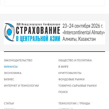
ЗАКОНОДАТЕЛЬСТВО
ОБЩЕСТВО И ПОЛИТИКА
ФИНАНСЫ
В МИРЕ
ЭКОНОМИКА
КРИПТОВАЛЮТЫ
БИЗНЕС
ФОНДОВЫЕ РЫНКИ
ИНТЕРНЕТ И ТЕХНОЛОГИИ
ТОВАРНО-СЫРЬЕВЫЕ РЫНКИ
ПОИСК
СТАТЬИ
ТЕХНОЛОГИИ | ТРЕНДЫ