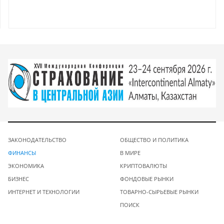
ЗАКОНОДАТЕЛЬСТВО
ОБЩЕСТВО И ПОЛИТИКА
ФИНАНСЫ
В МИРЕ
ЭКОНОМИКА
КРИПТОВАЛЮТЫ
БИЗНЕС
ФОНДОВЫЕ РЫНКИ
ИНТЕРНЕТ И ТЕХНОЛОГИИ
ТОВАРНО-СЫРЬЕВЫЕ РЫНКИ
ПОИСК