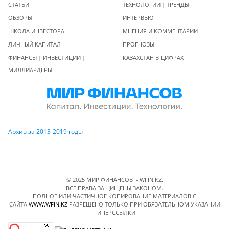
СТАТЬИ
ТЕХНОЛОГИИ | ТРЕНДЫ
ОБЗОРЫ
ИНТЕРВЬЮ
ШКОЛА ИНВЕСТОРА
МНЕНИЯ И КОММЕНТАРИИ
ЛИЧНЫЙ КАПИТАЛ
ПРОГНОЗЫ
ФИНАНСЫ | ИНВЕСТИЦИИ |
КАЗАХСТАН В ЦИФРАХ
МИЛЛИАРДЕРЫ
Архив за 2013-2019 годы
© 2025 МИР ФИНАНСОВ - WFIN.KZ.
ВСЕ ПРАВА ЗАЩИЩЕНЫ ЗАКОНОМ.
ПОЛНОЕ ИЛИ ЧАСТИЧНОЕ КОПИРОВАНИЕ МАТЕРИАЛОВ C
САЙТА
WWW.WFIN.KZ
РАЗРЕШЕНО ТОЛЬКО ПРИ ОБЯЗАТЕЛЬНОМ УКАЗАНИИ
ГИПЕРССЫЛКИ